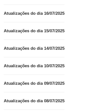
Atualizações do dia 16/07/2025
Atualizações do dia 15/07/2025
Atualizações do dia 14/07/2025
Atualizações do dia 10/07/2025
Atualizações do dia 09/07/2025
Atualizações do dia 08/07/2025