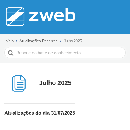
Início
Atualizações Recentes
Julho 2025
Pesquisar
Julho 2025
Atualizações do dia 31/07/2025