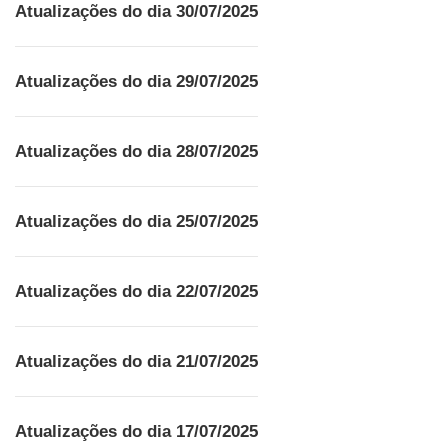
Atualizações do dia 30/07/2025
Atualizações do dia 29/07/2025
Atualizações do dia 28/07/2025
Atualizações do dia 25/07/2025
Atualizações do dia 22/07/2025
Atualizações do dia 21/07/2025
Atualizações do dia 17/07/2025