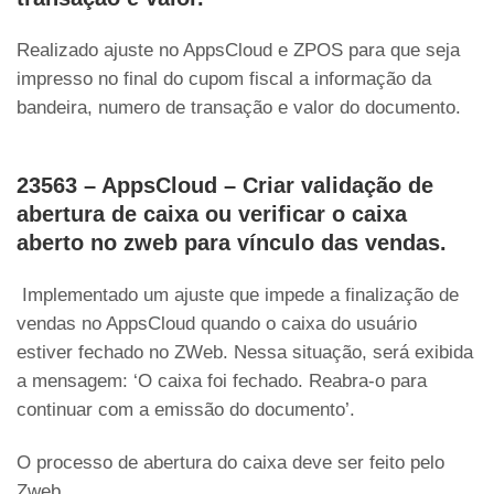
Realizado ajuste no AppsCloud e ZPOS para que seja
impresso no final do cupom fiscal a informação da
bandeira, numero de transação e valor do documento.
23563 – AppsCloud – Criar validação de
abertura de caixa ou verificar o caixa
aberto no zweb para vínculo das vendas.
Implementado um ajuste que impede a finalização de
vendas no AppsCloud quando o caixa do usuário
estiver fechado no ZWeb. Nessa situação, será exibida
a mensagem: ‘O caixa foi fechado. Reabra-o para
continuar com a emissão do documento’.
O processo de abertura do caixa deve ser feito pelo
Zweb.