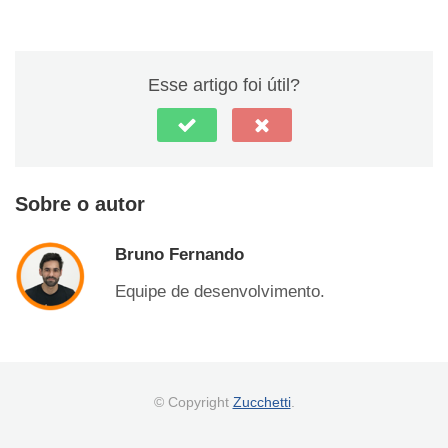
Esse artigo foi útil?
Sobre o autor
Bruno Fernando
Equipe de desenvolvimento.
© Copyright
Zucchetti
.