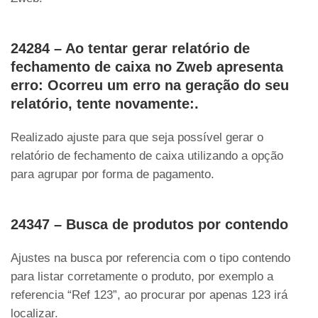
24284 – Ao tentar gerar relatório de
fechamento de caixa no Zweb apresenta
erro: Ocorreu um erro na geração do seu
relatório, tente novamente:.
Realizado ajuste para que seja possível gerar o
relatório de fechamento de caixa utilizando a opção
para agrupar por forma de pagamento.
24347 – Busca de produtos por contendo
Ajustes na busca por referencia com o tipo contendo
para listar corretamente o produto, por exemplo a
referencia “Ref 123”, ao procurar por apenas 123 irá
localizar.