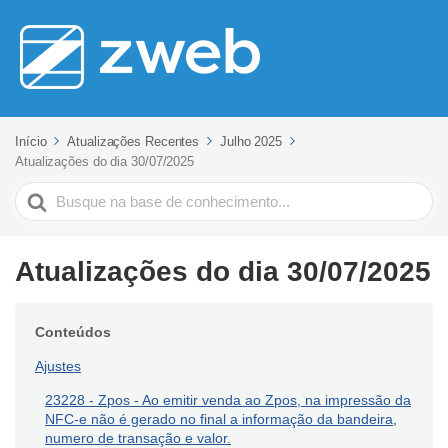
Início
Atualizações Recentes
Julho 2025
Atualizações do dia 30/07/2025
Pesquisar
Atualizações do dia 30/07/2025
Conteúdos
Ajustes
23228 - Zpos - Ao emitir venda ao Zpos, na impressão da
NFC-e não é gerado no final a informação da bandeira,
numero de transação e valor.