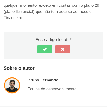
qualquer momento, exceto em contas com o plano 29
(plano Essencial) que não tem acesso ao módulo
Financeiro.
Esse artigo foi útil?
Sobre o autor
Bruno Fernando
Equipe de desenvolvimento.