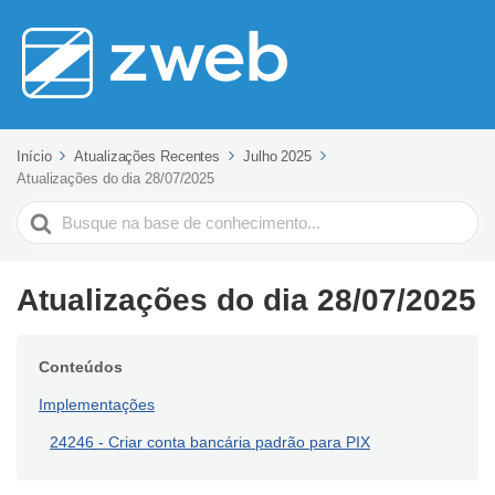
Início
Atualizações Recentes
Julho 2025
Atualizações do dia 28/07/2025
Pesquisar
Atualizações do dia 28/07/2025
Conteúdos
Implementações
24246 - Criar conta bancária padrão para PIX