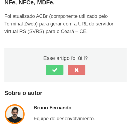
NFe, NFCe, MDFe.
Foi atualizado ACBr (componente utilizado pelo
Terminal Zweb) para gerar com a URL do servidor
virtual RS (SVRS) para o Ceará – CE.
Esse artigo foi útil?
Sobre o autor
Bruno Fernando
Equipe de desenvolvimento.