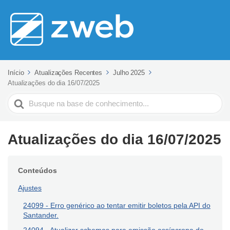
Início
Atualizações Recentes
Julho 2025
Atualizações do dia 16/07/2025
Pesquisar
Atualizações do dia 16/07/2025
Conteúdos
Ajustes
24099 - Erro genérico ao tentar emitir boletos pela API do
Santander.