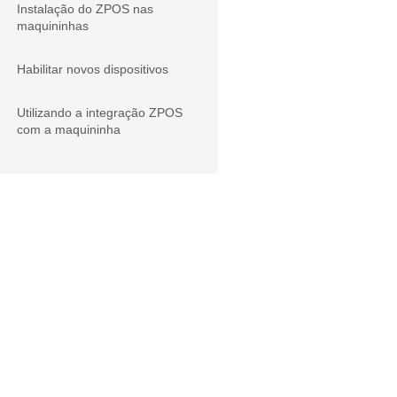
Instalação do ZPOS nas
maquininhas
Habilitar novos dispositivos
Utilizando a integração ZPOS
com a maquininha