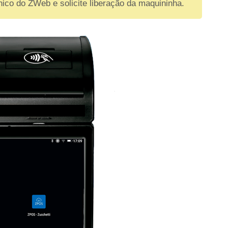
nico do ZWeb e solicite liberação da maquininha.