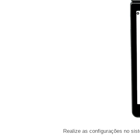
Realize as configurações no sis