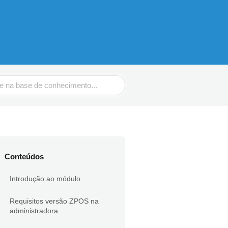
Conteúdos
Introdução ao módulo
Requisitos versão ZPOS na
administradora