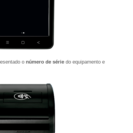
resentado o
número de série
do equipamento e