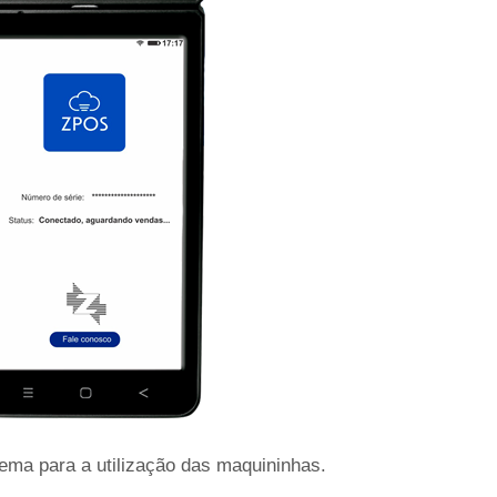
tema para a utilização das maquininhas.