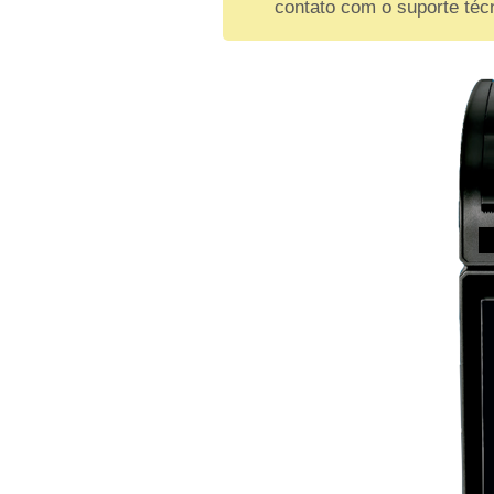
contato com o suporte téc