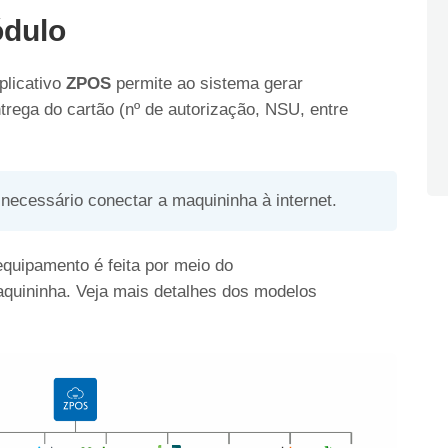
ódulo
plicativo
ZPOS
permite ao sistema gerar
rega do cartão (nº de autorização, NSU, entre
necessário conectar a maquininha à internet.
quipamento é feita por meio do
quininha. Veja mais detalhes dos modelos