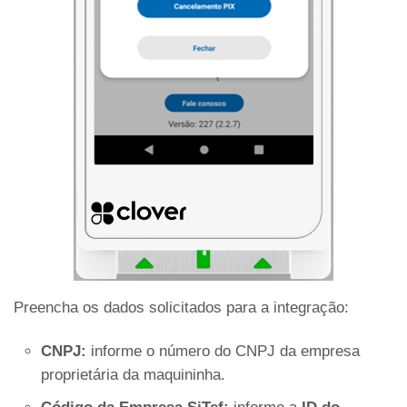
Preencha os dados solicitados para a integração:
CNPJ:
informe o número do CNPJ da empresa
proprietária da maquininha.