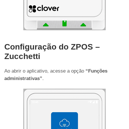
Configuração do ZPOS –
Zucchetti
Ao abrir o aplicativo, acesse a opção
“Funções
administrativas”
.