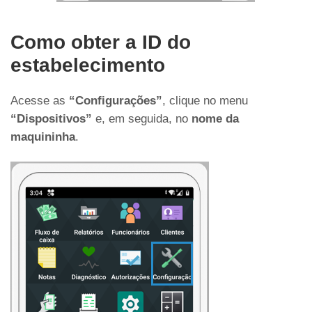
Como obter a ID do
estabelecimento
Acesse as
“Configurações”
, clique no menu
“Dispositivos”
e, em seguida, no
nome da
maquininha
.