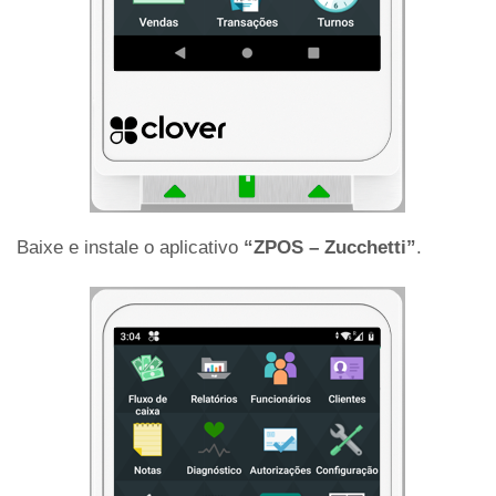
Baixe e instale o aplicativo
“ZPOS – Zucchetti”
.