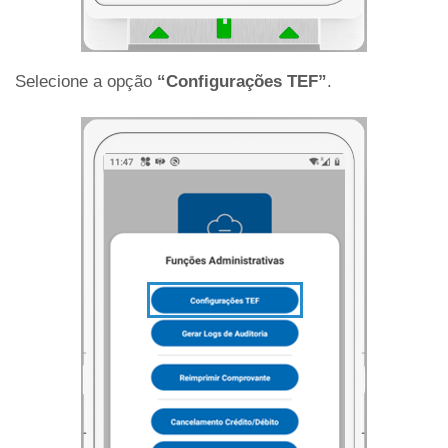
Selecione a opção
“Configurações TEF”
.