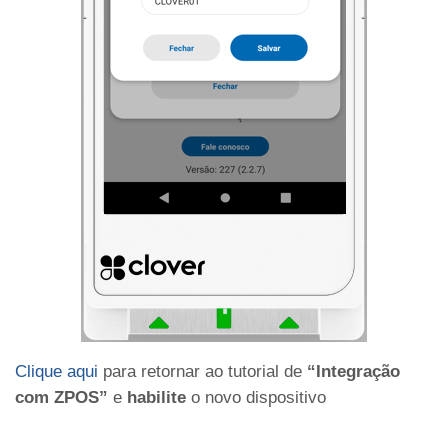
Clique aqui
para retornar ao tutorial de
“Integração
com ZPOS”
e
habilite
o novo dispositivo