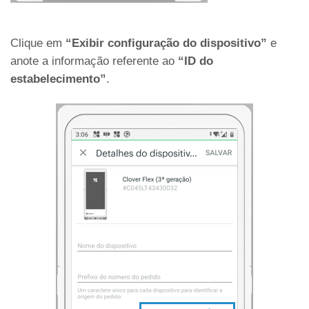
Clique em
“Exibir configuração do dispositivo”
e
anote a informação referente ao
“ID do
estabelecimento”
.