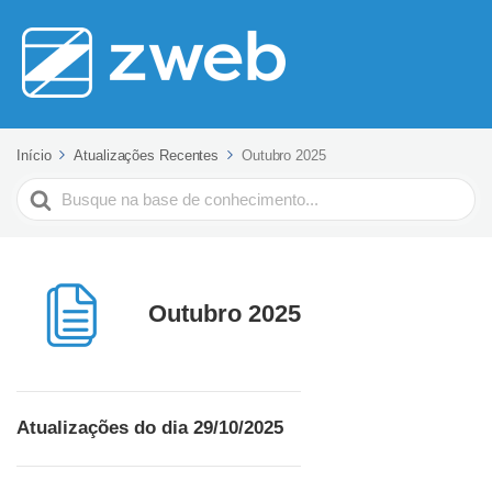
Início
Atualizações Recentes
Outubro 2025
Pesquisar
Outubro 2025
Atualizações do dia 29/10/2025