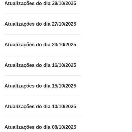
Atualizações do dia 28/10/2025
Atualizações do dia 27/10/2025
Atualizações do dia 23/10/2025
Atualizações do dia 16/10/2025
Atualizações do dia 15/10/2025
Atualizações do dia 10/10/2025
Atualizações do dia 08/10/2025