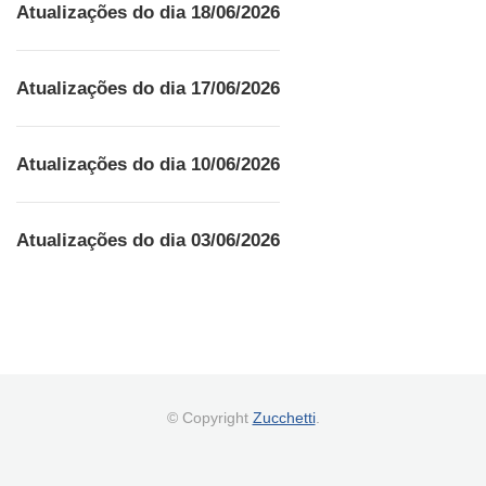
Atualizações do dia 18/06/2026
Atualizações do dia 17/06/2026
Atualizações do dia 10/06/2026
Atualizações do dia 03/06/2026
© Copyright
Zucchetti
.