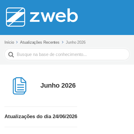
Início
Atualizações Recentes
Junho 2026
Pesquisar
Junho 2026
Atualizações do dia 24/06/2026