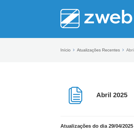
Início
Atualizações Recentes
Abri
Abril 2025
Atualizações do dia 29/04/2025