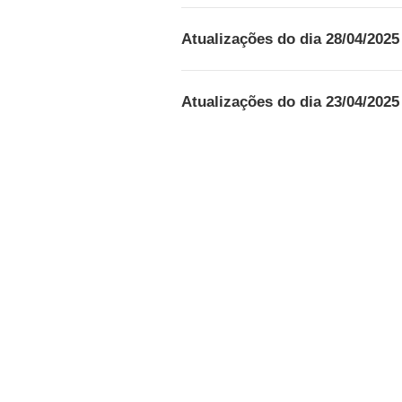
Atualizações do dia 28/04/2025
Atualizações do dia 23/04/2025