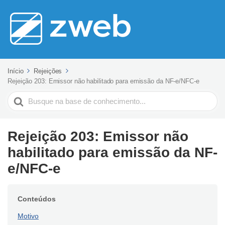
Início
Rejeições
Rejeição 203: Emissor não habilitado para emissão da NF-e/NFC-e
Pesquisar
Rejeição 203: Emissor não
habilitado para emissão da NF-
e/NFC-e
Conteúdos
Motivo