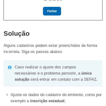
Solução
Alguns cadastros podem estar preenchidos de forma
incorreta. Siga os passos abaixo:
Caso realizar o ajuste dos campos
necessários e o problema persistir, a
única
solução
será entrar em contato com a SEFAZ.
Ajuste os dados do cadastro do emitente, como por
exemplo a
inscrição estadual
;