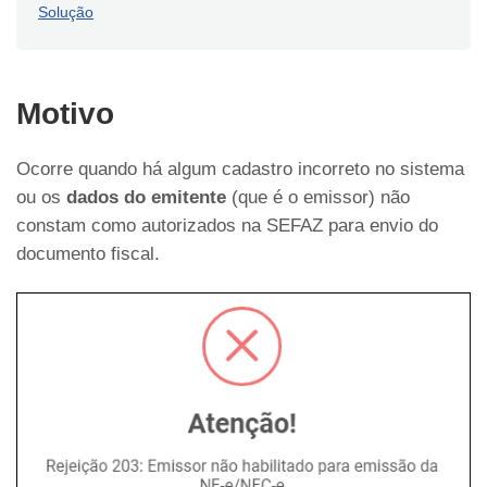
Solução
Motivo
Ocorre quando há algum cadastro incorreto no sistema
ou os
dados do emitente
(que é o emissor) não
constam como autorizados na SEFAZ para envio do
documento fiscal.