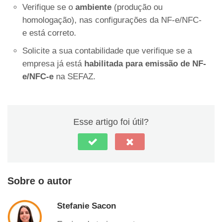
Verifique se o
ambiente
(produção ou
homologação), nas configurações da NF-e/NFC-
e está correto.
Solicite a sua contabilidade que verifique se a
empresa já está
habilitada para emissão de NF-
e/NFC-e
na SEFAZ.
Esse artigo foi útil?
Sobre o autor
Stefanie Sacon