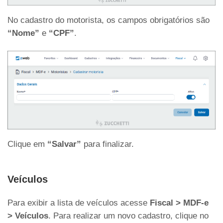
No cadastro do motorista, os campos obrigatórios são
“Nome”
e
“CPF”
.
Clique em
“Salvar”
para finalizar.
Veículos
Para exibir a lista de veículos acesse
Fiscal > MDF-e
> Veículos
. Para realizar um novo cadastro, clique no