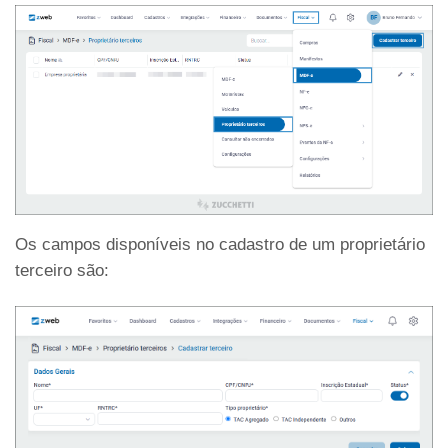
Os campos disponíveis no cadastro de um proprietário
terceiro são: