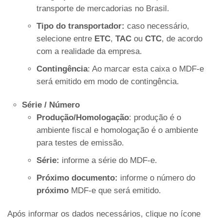
transporte de mercadorias no Brasil.
Tipo do transportador:
caso necessário,
selecione entre
ETC
,
TAC
ou
CTC
, de acordo
com a realidade da empresa.
Contingência
: Ao marcar esta caixa o MDF-e
será emitido em modo de contingência.
Série / Número
Produção/Homologação
: produção é o
ambiente fiscal e homologação é o ambiente
para testes de emissão.
Série:
informe a série do MDF-e.
Próximo documento:
informe o número do
próximo
MDF-e que será emitido.
Após informar os dados necessários, clique no ícone