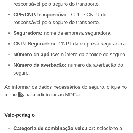
responsável pelo seguro do transporte.
CPF/CNPJ responsável:
CPF e CNPJ do
responsável pelo seguro do transporte.
Seguradora:
nome da empresa seguradora.
CNPJ Seguradora:
CNPJ da empresa seguradora.
Número da apólice:
número da apólice do seguro.
Número da averbação:
número da averbação do
seguro.
Ao informar os dados necessários do seguro, clique no
ícone
para adicionar ao MDF-e.
Vale-pedágio
Categoria de combinação veicular:
selecione a