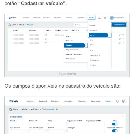
botão
“Cadastrar veículo”
.
Os campos disponíveis no cadastro do veículo são: