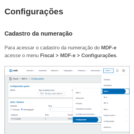
Configurações
Cadastro da numeração
Para acessar o cadastro da numeração do
MDF-e
acesse o menu
Fiscal > MDF-e > Configurações
.