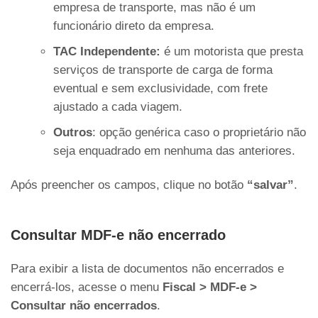
empresa de transporte, mas não é um
funcionário direto da empresa.
TAC Independente:
é um motorista que presta
serviços de transporte de carga de forma
eventual e sem exclusividade, com frete
ajustado a cada viagem.
Outros
: opção genérica caso o proprietário não
seja enquadrado em nenhuma das anteriores.
Após preencher os campos, clique no botão
“salvar”
.
Consultar MDF-e não encerrado
Para exibir a lista de documentos não encerrados e
encerrá-los, acesse o menu
Fiscal > MDF-e >
Consultar não encerrados
.