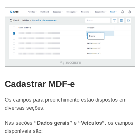
Cadastrar MDF-e
Os campos para preenchimento estão dispostos em
diversas seções.
Nas seções
“Dados gerais”
e
“Veículos”
, os campos
disponíveis são: