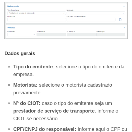
Dados gerais
Tipo do emitente:
selecione o tipo do emitente da
empresa.
Motorista:
selecione o motorista cadastrado
previamente.
Nº do CIOT:
caso o tipo do emitente seja um
prestador de serviço de transporte
, informe o
CIOT se necessário.
CPF/CNPJ do responsável:
informe aqui o CPF ou