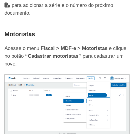
para adicionar a série e o número do próximo
documento.
Motoristas
Acesse o menu
Fiscal > MDF-e > Motoristas
e clique
no botão
“Cadastrar motoristas”
para cadastrar um
novo.