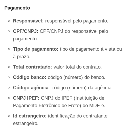
Pagamento
Responsável:
responsável pelo pagamento.
CPF/CNPJ:
CPF/CNPJ do responsável pelo
pagamento.
Tipo de pagamento:
tipo de pagamento à vista ou
à prazo.
Total contratado:
valor total do contrato.
Código banco:
código (número) do banco.
Código agência:
código (número) da agência.
CNPJ IPEF:
CNPJ do IPEF (Instituição de
Pagamento Eletrônico de Frete) do MDF-e.
Id estrangeiro:
identificação do contratante
estrangeiro.