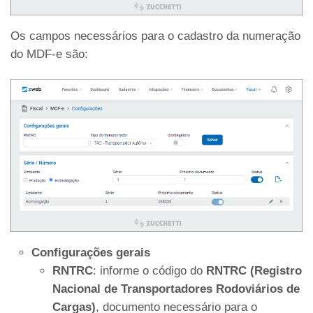
Os campos necessários para o cadastro da numeração
do MDF-e são:
Configurações gerais
RNTRC
: informe o código do
RNTRC (Registro
Nacional de Transportadores Rodoviários de
Cargas)
, documento necessário para o