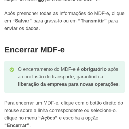
Após preencher todas as informações do MDF-e, clique
em
“Salvar”
para gravá-lo ou em
“Transmitir”
para
enviar os dados.
Encerrar MDF-e
O encerramento do MDF-e é
obrigatório
após
a conclusão do transporte, garantindo a
liberação da empresa para novas operações
.
Para encerrar um MDF-e, clique com o botão direito do
mouse sobre a linha correspondente ou selecione-o,
clique no menu
“Ações”
e escolha a opção
“Encerrar”
.