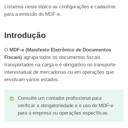
Listamos neste tópico as configurações e cadastros
para a emissão do MDF-e.
Introdução
O
MDF-e (Manifesto Eletrônico de Documentos
Fiscais)
agrupa todos os documentos fiscais
transportados na carga e é obrigatório no transporte
interestadual de mercadorias ou em operações que
envolvam vários estados.
Consulte um contador profissional para
verificar a obrigatoriedade e o uso do MDF-e
para a empresa ou operações específicas.