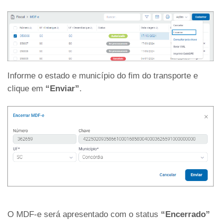
Informe o estado e município do fim do transporte e
clique em
“Enviar”
.
O MDF-e será apresentado com o status
“Encerrado”