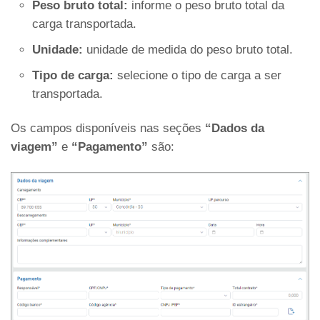
Peso bruto total:
informe o peso bruto total da
carga transportada.
Unidade:
unidade de medida do peso bruto total.
Tipo de carga:
selecione o tipo de carga a ser
transportada.
Os campos disponíveis nas seções
“Dados da
viagem”
e
“Pagamento”
são: