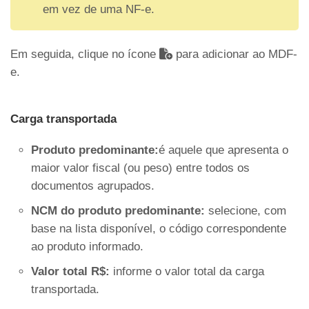
em vez de uma NF-e.
Em seguida, clique no ícone
para adicionar ao MDF-
e.
Carga transportada
Produto predominante:
é aquele que apresenta o
maior valor fiscal (ou peso) entre todos os
documentos agrupados.
NCM do produto predominante:
selecione, com
base na lista disponível, o código correspondente
ao produto informado.
Valor total R$:
informe o valor total da carga
transportada.