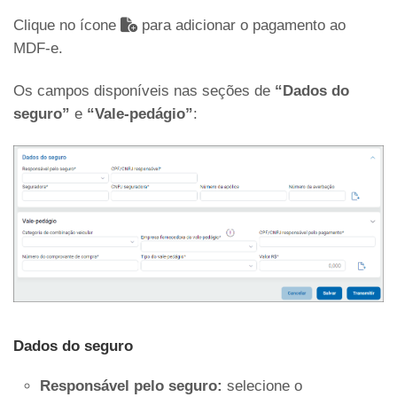
Clique no ícone
para adicionar o pagamento ao
MDF-e.
Os campos disponíveis nas seções de
“Dados do
seguro”
e
“Vale-pedágio”
:
Dados do seguro
Responsável pelo seguro:
selecione o