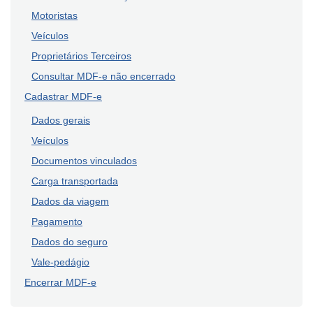
Motoristas
Veículos
Proprietários Terceiros
Consultar MDF-e não encerrado
Cadastrar MDF-e
Dados gerais
Veículos
Documentos vinculados
Carga transportada
Dados da viagem
Pagamento
Dados do seguro
Vale-pedágio
Encerrar MDF-e