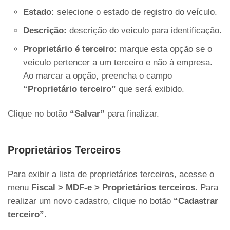
Estado:
selecione o estado de registro do veículo.
Descrição:
descrição do veículo para identificação.
Proprietário é terceiro:
marque esta opção se o
veículo pertencer a um terceiro e não à empresa.
Ao marcar a opção, preencha o campo
“Proprietário terceiro”
que será exibido.
Clique no botão
“Salvar”
para finalizar.
Proprietários Terceiros
Para exibir a lista de proprietários terceiros, acesse o
menu
Fiscal > MDF-e > Proprietários terceiros
. Para
realizar um novo cadastro, clique no botão
“Cadastrar
terceiro”
.