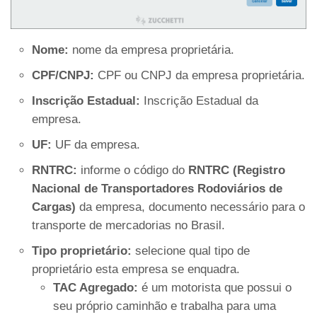
Nome:
nome da empresa proprietária.
CPF/CNPJ:
CPF ou CNPJ da empresa proprietária.
Inscrição Estadual:
Inscrição Estadual da
empresa.
UF:
UF da empresa.
RNTRC:
informe o código do
RNTRC (Registro
Nacional de Transportadores Rodoviários de
Cargas)
da empresa, documento necessário para o
transporte de mercadorias no Brasil.
Tipo proprietário:
selecione qual tipo de
proprietário esta empresa se enquadra.
TAC Agregado:
é um motorista que possui o
seu próprio caminhão e trabalha para uma