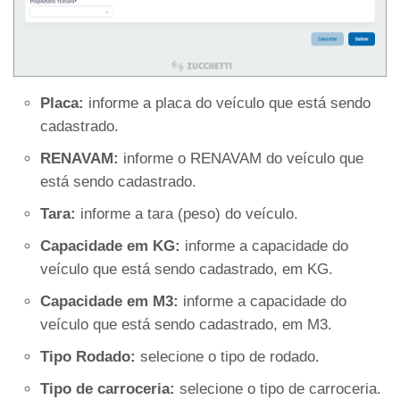
Placa:
informe a placa do veículo que está sendo
cadastrado.
RENAVAM:
informe o RENAVAM do veículo que
está sendo cadastrado.
Tara:
informe a tara (peso) do veículo.
Capacidade em KG:
informe a capacidade do
veículo que está sendo cadastrado, em KG.
Capacidade em M3:
informe a capacidade do
veículo que está sendo cadastrado, em M3.
Tipo Rodado:
selecione o tipo de rodado.
Tipo de carroceria:
selecione o tipo de carroceria.