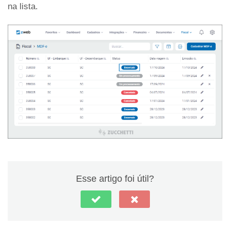
na lista.
Esse artigo foi útil?