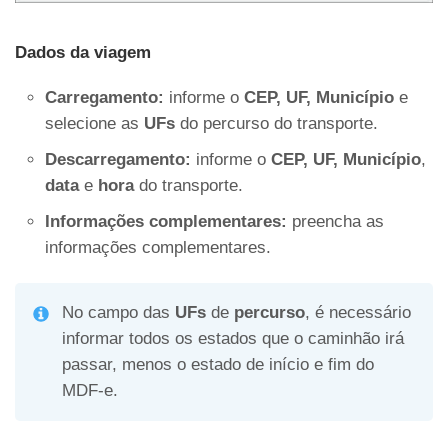
Dados da viagem
Carregamento:
informe o
CEP, UF, Município
e
selecione as
UFs
do percurso do transporte.
Descarregamento:
informe o
CEP, UF, Município
,
data
e
hora
do transporte.
Informações complementares:
preencha as
informações complementares.
No campo das
UFs
de
percurso
, é necessário
informar todos os estados que o caminhão irá
passar, menos o estado de início e fim do
MDF-e.