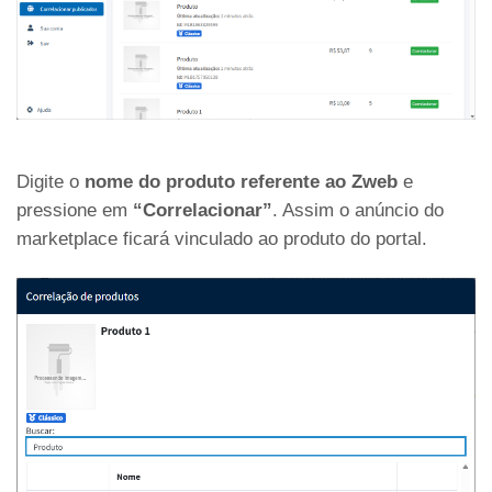
Digite o
nome do produto referente ao Zweb
e
pressione em
“Correlacionar”
. Assim o anúncio do
marketplace ficará vinculado ao produto do portal.