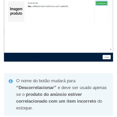
O nome do botão mudará para
“Descorrelacionar”
e deve ser usado apenas
se o
produto do anúncio estiver
correlacionado com um item incorreto
do
estoque.