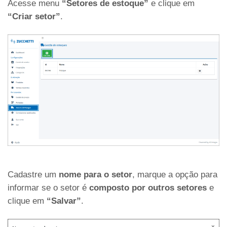
Acesse menu
“Setores de estoque”
e clique em
“Criar setor”
.
Cadastre um
nome para o setor
, marque a opção para
informar se o setor é
composto por outros setores
e
clique em
“Salvar”
.