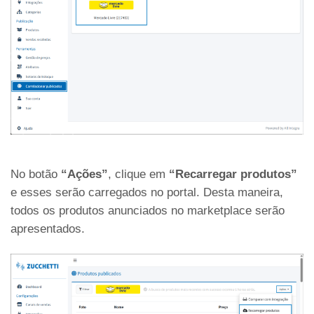
No botão
“Ações”
, clique em
“Recarregar produtos”
e esses serão carregados no portal. Desta maneira,
todos os produtos anunciados no marketplace serão
apresentados.