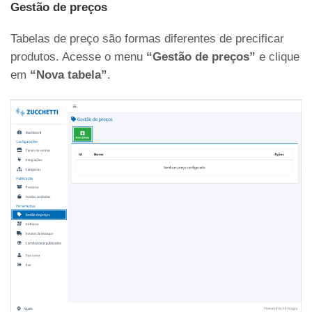
Gestão de preços
Tabelas de preço são formas diferentes de precificar
produtos. Acesse o menu
“Gestão de preços”
e clique
em
“Nova tabela”
.