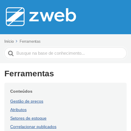
Início
Ferramentas
Pesquisar
Ferramentas
Conteúdos
Gestão de preços
Atributos
Setores de estoque
Correlacionar publicados