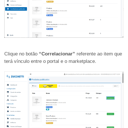
Clique no botão
“Correlacionar”
referente ao item que
terá vínculo entre o portal e o marketplace.