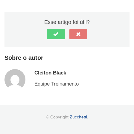
Esse artigo foi útil?
Sobre o autor
Cleiton Black
Equipe Treinamento
© Copyright
Zucchetti
.