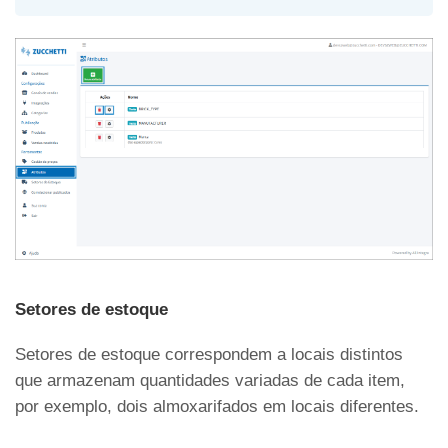
Setores de estoque
Setores de estoque correspondem a locais distintos
que armazenam quantidades variadas de cada item,
por exemplo, dois almoxarifados em locais diferentes.