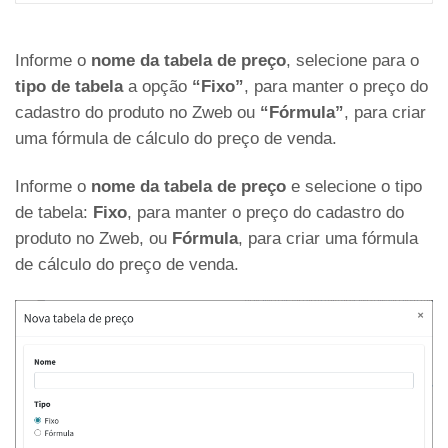
Informe o
nome da tabela de preço
, selecione para o
tipo de tabela
a opção
“Fixo”
, para manter o preço do
cadastro do produto no Zweb ou
“Fórmula”
, para criar
uma fórmula de cálculo do preço de venda.
Informe o
nome da tabela de preço
e selecione o tipo
de tabela:
Fixo
, para manter o preço do cadastro do
produto no Zweb, ou
Fórmula
, para criar uma fórmula
de cálculo do preço de venda.