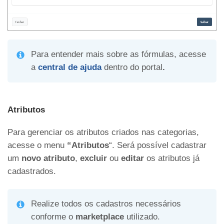
Para entender mais sobre as fórmulas, acesse
a
central de ajuda
dentro do portal
.
Atributos
Para gerenciar os atributos criados nas categorias,
acesse o menu
“Atributos
“. Será possível cadastrar
um
novo atributo
,
excluir
ou
editar
os atributos já
cadastrados.
Realize todos os cadastros necessários
conforme o
marketplace
utilizado.