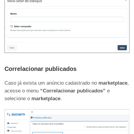
Correlacionar publicados
Caso já exista um anúncio cadastrado no
marketplace
,
acesse o menu
“Correlacionar publicados”
e
selecione o
marketplace
.