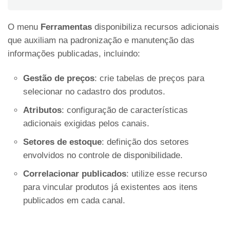
O menu
Ferramentas
disponibiliza recursos adicionais
que auxiliam na padronização e manutenção das
informações publicadas, incluindo:
Gestão de preços
: crie tabelas de preços para
selecionar no cadastro dos produtos.
Atributos
: configuração de características
adicionais exigidas pelos canais.
Setores de estoque
: definição dos setores
envolvidos no controle de disponibilidade.
Correlacionar publicados
: utilize esse recurso
para vincular produtos já existentes aos itens
publicados em cada canal.