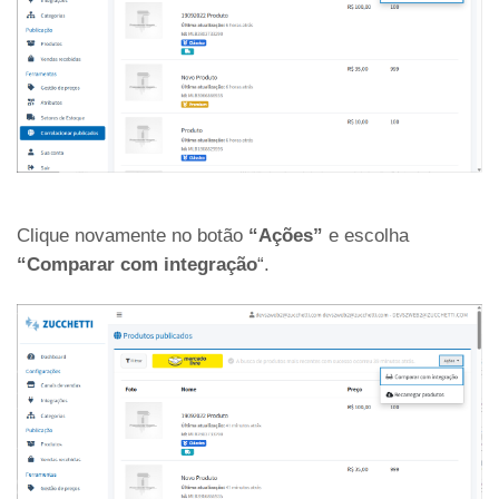
Clique novamente no botão
“Ações”
e escolha
“Comparar com integração
“.