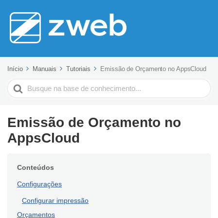
Início
Manuais
Tutoriais
Emissão de Orçamento no AppsCloud
Pesquisar
Emissão de Orçamento no
AppsCloud
Conteúdos
Configurações
Configurar impressão
Orçamentos