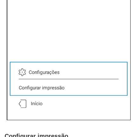
Configurar impressão