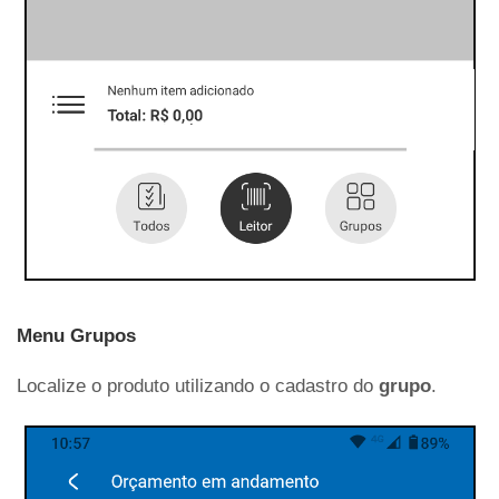
Menu Grupos
Localize o produto utilizando o cadastro do
grupo
.