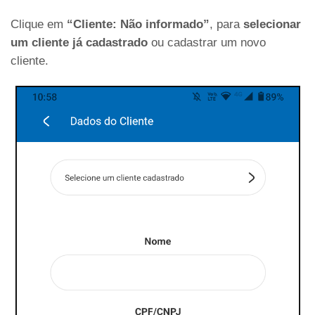
Clique em
“Cliente: Não informado”
, para
selecionar
um cliente já cadastrado
ou cadastrar um novo
cliente.