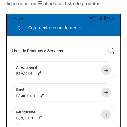
clique no menu
abaixo da lista de produtos.