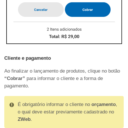
Cliente e pagamento
Ao finalizar o lançamento de produtos, clique no botão
“Cobrar”
para informar o cliente e a forma de
pagamento.
É obrigatório informar o cliente no
orçamento
,
o qual deve estar previamente cadastrado no
ZWeb
.