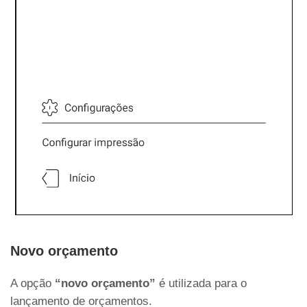
Novo orçamento
A opção
“novo orçamento”
é utilizada para o
lançamento de orçamentos.