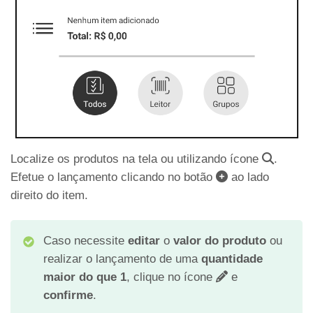
Localize os produtos na tela ou utilizando ícone
.
Efetue o lançamento clicando no botão
ao lado
direito do item.
Caso necessite
editar
o
valor do produto
ou
realizar o lançamento de uma
quantidade
maior do que 1
, clique no ícone
e
confirme
.