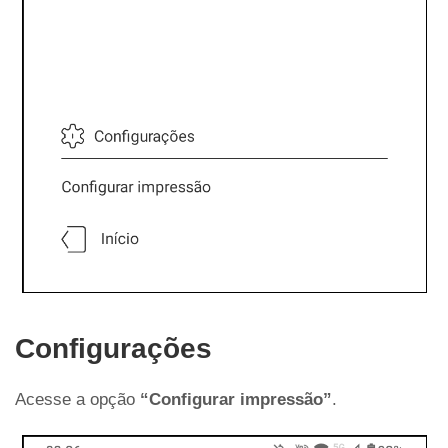
Configurações
Acesse a opção
“Configurar impressão”
.