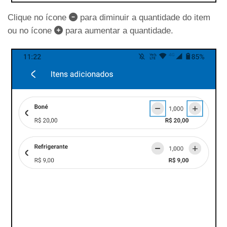
Clique no ícone
para diminuir a quantidade do item
ou no ícone
para aumentar a quantidade.