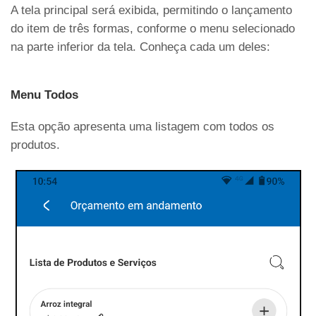
A tela principal será exibida, permitindo o lançamento
do item de três formas, conforme o menu selecionado
na parte inferior da tela. Conheça cada um deles:
Menu Todos
Esta opção apresenta uma listagem com todos os
produtos.