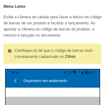
Menu Leitor
Exibe a câmera do celular para fazer a leitura do código
de barras de um produto e facilitar o lançamento. Ao
apontar a câmera no código de barras do produto, o
mesmo é lançado no documento.
Certifique-se de que o código de barras está
corretamente cadastrado no
ZWeb
.