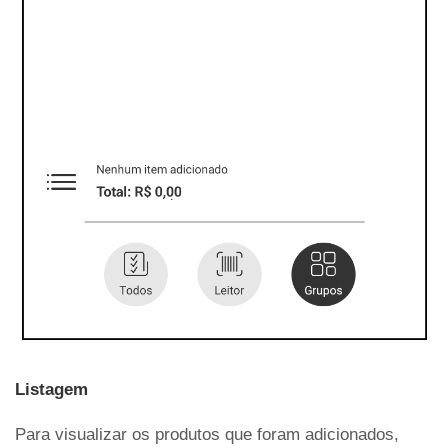
Listagem
Para visualizar os produtos que foram adicionados,