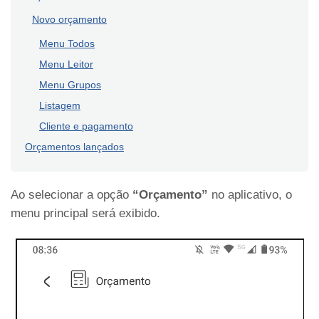
Novo orçamento
Menu Todos
Menu Leitor
Menu Grupos
Listagem
Cliente e pagamento
Orçamentos lançados
Ao selecionar a opção
“Orçamento”
no aplicativo, o
menu principal será exibido.