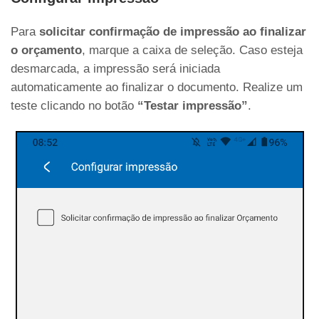
Para
solicitar confirmação de impressão ao finalizar
o orçamento
, marque a caixa de seleção. Caso esteja
desmarcada, a impressão será iniciada
automaticamente ao finalizar o documento. Realize um
teste clicando no botão
“Testar impressão”
.