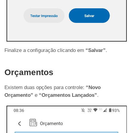
Finalize a configuração clicando em
“Salvar”
.
Orçamentos
Existem duas opções para controle:
“Novo
Orçamento”
e
“Orçamentos Lançados”
.