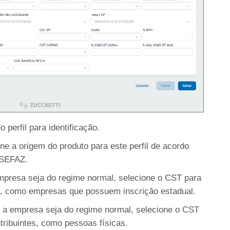
 perfil para identificação.
ne a origem do produto para este perfil de acordo
 SEFAZ.
presa seja do regime normal, selecione o CST para
s, como empresas que possuem inscrição estadual.
a empresa seja do regime normal, selecione o CST
tribuintes, como pessoas físicas.