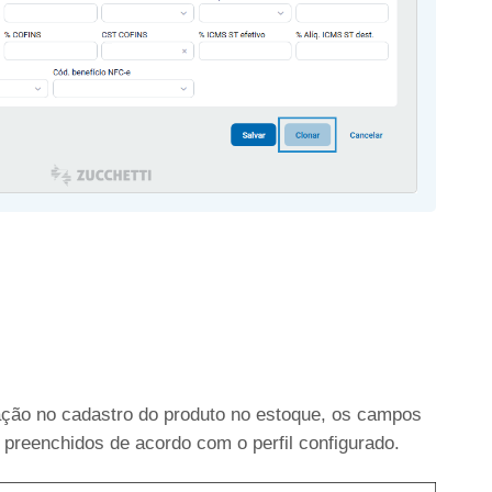
tação no cadastro do produto no estoque, os campos
preenchidos de acordo com o perfil configurado.