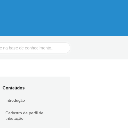
Conteúdos
Introdução
Cadastro de perfil de
tributação