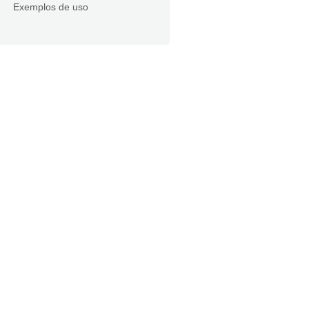
Exemplos de uso