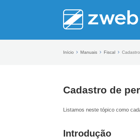
Início
Manuais
Fiscal
Cadastro 
Cadastro de per
Listamos neste tópico como cadas
Introdução