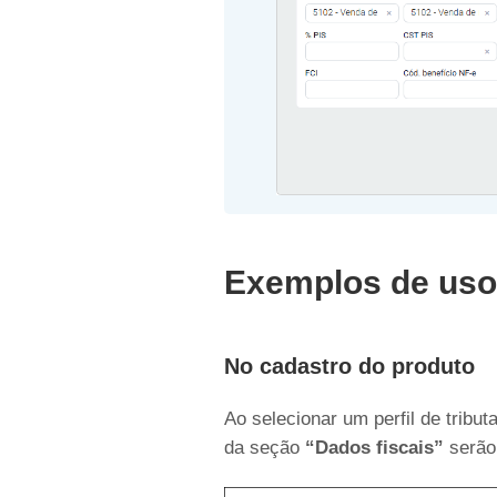
Exemplos de uso
No cadastro do produto
Ao selecionar um perfil de tribu
da seção
“Dados fiscais”
serão 