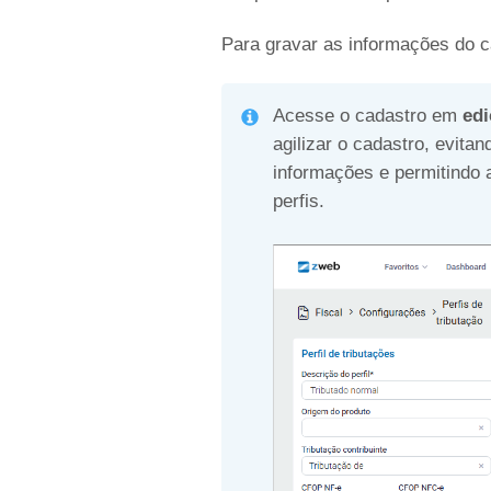
Para gravar as informações do c
Acesse o cadastro em
ed
agilizar o cadastro, evit
informações e permitindo 
perfis.