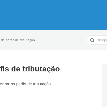
Pesquisar
de perfis de tributação
fis de tributação
trar os perfis de tributação.