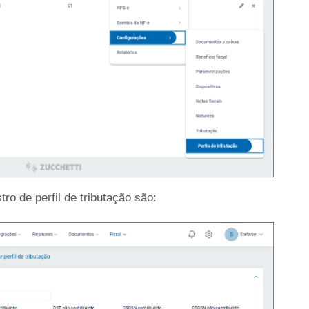
o de perfil de tributação são: