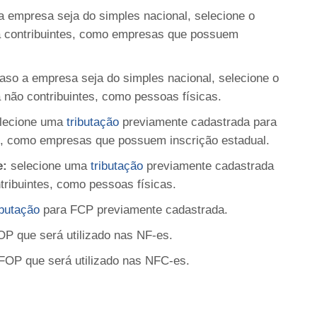
 empresa seja do simples nacional, selecione o
 contribuintes, como empresas que possuem
aso a empresa seja do simples nacional, selecione o
não contribuintes, como pessoas físicas.
lecione uma
tributação
previamente cadastrada para
s, como empresas que possuem inscrição estadual.
e:
selecione uma
tributação
previamente cadastrada
tribuintes, como pessoas físicas.
ibutação
para FCP previamente cadastrada.
P que será utilizado nas NF-es.
FOP que será utilizado nas NFC-es.