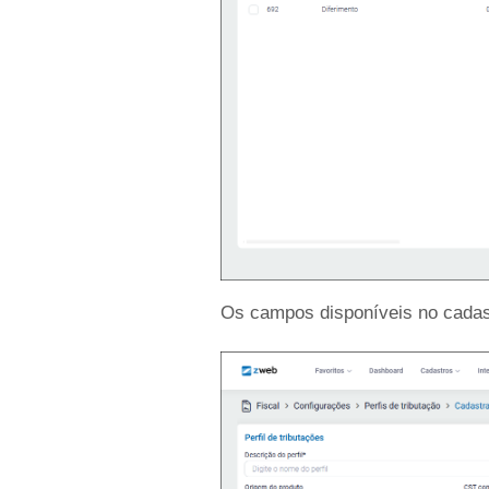
Os campos disponíveis no cadastr