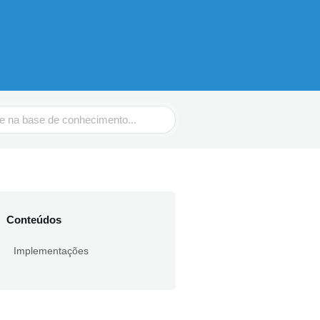
Conteúdos
Implementações