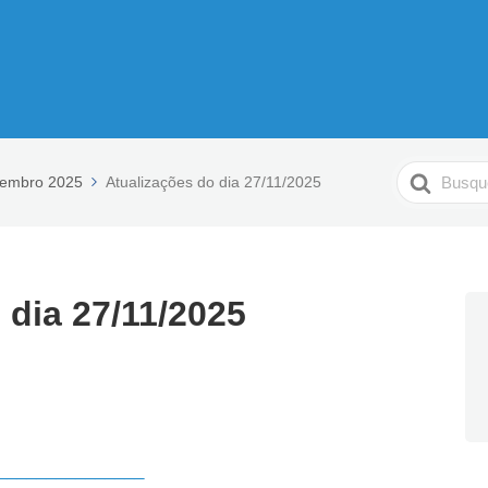
Pesquisar
embro 2025
Atualizações do dia 27/11/2025
 dia 27/11/2025
_______________