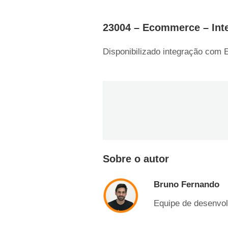
23004 – Ecommerce – Int
Disponibilizado integração co
Sobre o autor
Bruno Fernando
Equipe de desenvol