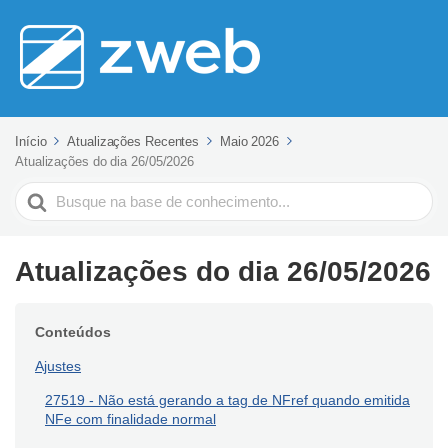
Início
Atualizações Recentes
Maio 2026
Atualizações do dia 26/05/2026
Pesquisar
Atualizações do dia 26/05/2026
Conteúdos
Ajustes
27519 - Não está gerando a tag de NFref quando emitida
NFe com finalidade normal