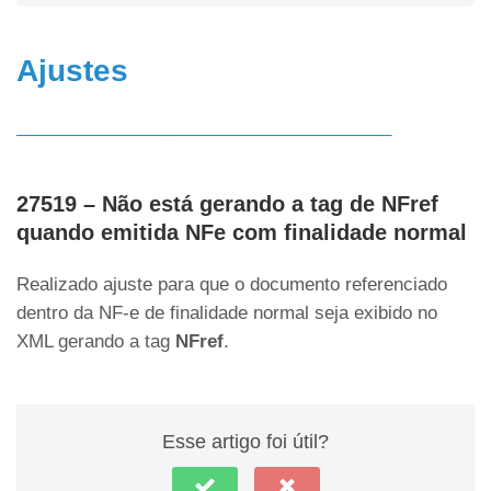
Ajustes
______________________________________
27519 – Não está gerando a tag de NFref
quando emitida NFe com finalidade normal
Realizado ajuste para que o documento referenciado
dentro da NF-e de finalidade normal seja exibido no
XML gerando a tag
NFref
.
Esse artigo foi útil?