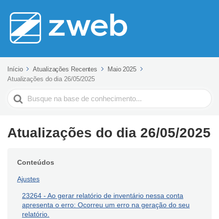
Início
Atualizações Recentes
Maio 2025
Atualizações do dia 26/05/2025
Pesquisar
Atualizações do dia 26/05/2025
Conteúdos
Ajustes
23264 - Ao gerar relatório de inventário nessa conta
apresenta o erro: Ocorreu um erro na geração do seu
relatório.