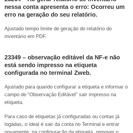
nessa conta apresenta o erro: Ocorreu um
erro na geração do seu relatório.
Ajustado tempo limite de geração do relatório do
inventário em PDF.
23349 – observação editável da NF-e não
está sendo impresso na etiqueta
configurada no terminal Zweb.
Ajustado para quando configurar a etiqueta e informar o
campo de “Observação Editável” sair impresso na
etiqueta.
Para caso de etiquetas já configuradas ou contas já
logadas, o ideal é sair da conta no Terminal e entrar
novamente, na configuração da etiqueta, remover o