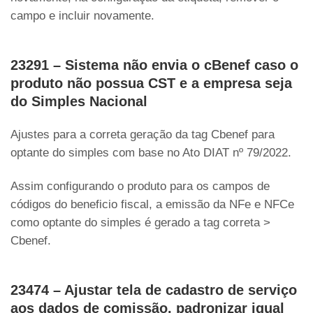
campo e incluir novamente.
23291 – Sistema não envia o cBenef caso o
produto não possua CST e a empresa seja
do Simples Nacional
Ajustes para a correta geração da tag Cbenef para
optante do simples com base no Ato DIAT nº 79/2022.
Assim configurando o produto para os campos de
códigos do beneficio fiscal, a emissão da NFe e NFCe
como optante do simples é gerado a tag correta >
Cbenef.
23474 – Ajustar tela de cadastro de serviço
aos dados de comissão, padronizar igual