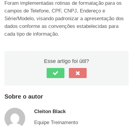
Foram implementadas rotinas de formatação para os
campos de Telefone, CPF, CNPJ, Endereço e
Série/Modelo, visando padronizar a apresentação dos
dados conforme as convenções estabelecidas para
cada tipo de informação.
Esse artigo foi útil?
Sobre o autor
Cleiton Black
Equipe Treinamento