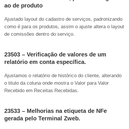
ao de produto
Ajustado layout do cadastro de serviços, padronizando
como é para os produtos, assim o ajuste altera o layout
de comissões dentro do serviço.
23503 – Verificação de valores de um
relatório em conta específica.
Ajustamos o relatório de histórico do cliente, alterando
o titulo da coluna onde mostra o Valor para Valor
Recebido em Receitas Recebidas.
23533 – Melhorias na etiqueta de NFe
gerada pelo Terminal Zweb.