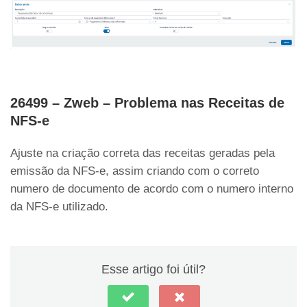
26499 – Zweb – Problema nas Receitas de
NFS-e
Ajuste na criação correta das receitas geradas pela
emissão da NFS-e, assim criando com o correto
numero de documento de acordo com o numero interno
da NFS-e utilizado.
Esse artigo foi útil?