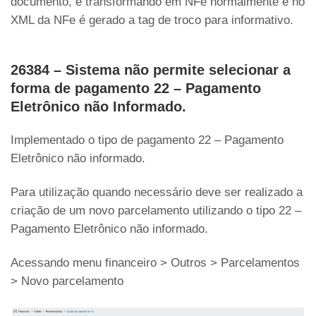
documento, é transformando em NFe normalmente e no
XML da NFe é gerado a tag de troco para informativo.
26384 – Sistema não permite selecionar a
forma de pagamento 22 – Pagamento
Eletrônico não Informado.
Implementado o tipo de pagamento 22 – Pagamento
Eletrônico não informado.
Para utilização quando necessário deve ser realizado a
criação de um novo parcelamento utilizando o tipo 22 –
Pagamento Eletrônico não informado.
Acessando menu financeiro > Outros > Parcelamentos
> Novo parcelamento