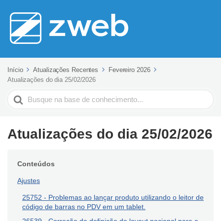
Início
Atualizações Recentes
Fevereiro 2026
Atualizações do dia 25/02/2026
Pesquisar
Atualizações do dia 25/02/2026
Conteúdos
Ajustes
25752 - Problemas ao lançar produto utilizando o leitor de
código de barras no PDV em um tablet.