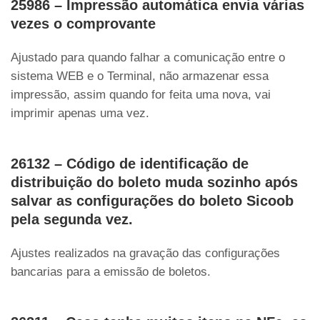
25986 – Impressão automática envia várias
vezes o comprovante
Ajustado para quando falhar a comunicação entre o
sistema WEB e o Terminal, não armazenar essa
impressão, assim quando for feita uma nova, vai
imprimir apenas uma vez.
26132 – Código de identificação de
distribuição do boleto muda sozinho após
salvar as configurações do boleto Sicoob
pela segunda vez.
Ajustes realizados na gravação das configurações
bancarias para a emissão de boletos.