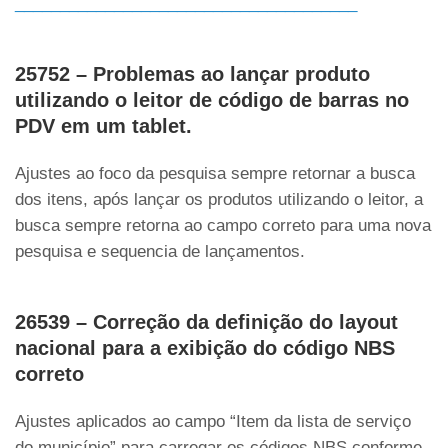
______________________________________
25752 – Problemas ao lançar produto
utilizando o leitor de código de barras no
PDV em um tablet.
Ajustes ao foco da pesquisa sempre retornar a busca
dos itens, após lançar os produtos utilizando o leitor, a
busca sempre retorna ao campo correto para uma nova
pesquisa e sequencia de lançamentos.
26539 – Correção da definição do layout
nacional para a exibição do código NBS
correto
Ajustes aplicados ao campo “Item da lista de serviço
do município” para carregar os códigos NBS conforme