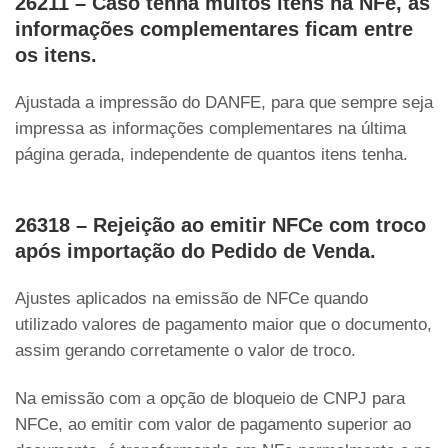
26211 – Caso tenha muitos itens na NFe, as
informações complementares ficam entre
os itens.
Ajustada a impressão do DANFE, para que sempre seja
impressa as informações complementares na última
página gerada, independente de quantos itens tenha.
26318 – Rejeição ao emitir NFCe com troco
após importação do Pedido de Venda.
Ajustes aplicados na emissão de NFCe quando
utilizado valores de pagamento maior que o documento,
assim gerando corretamente o valor de troco.
Na emissão com a opção de bloqueio de CNPJ para
NFCe, ao emitir com valor de pagamento superior ao