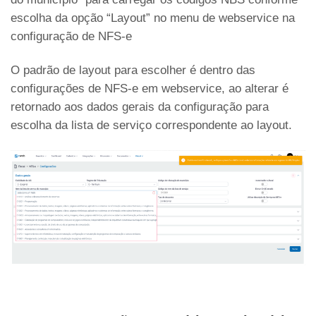
escolha da opção “Layout” no menu de webservice na
configuração de NFS-e
O padrão de layout para escolher é dentro das
configurações de NFS-e em webservice, ao alterar é
retornado aos dados gerais da configuração para
escolha da lista de serviço correspondente ao layout.