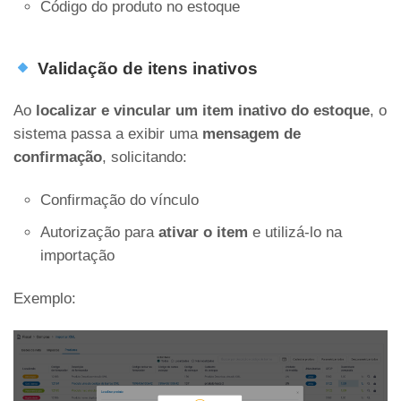
Código do produto no estoque
Validação de itens inativos
Ao
localizar e vincular um item inativo do estoque
, o
sistema passa a exibir uma
mensagem de
confirmação
, solicitando:
Confirmação do vínculo
Autorização para
ativar o item
e utilizá-lo na
importação
Exemplo: