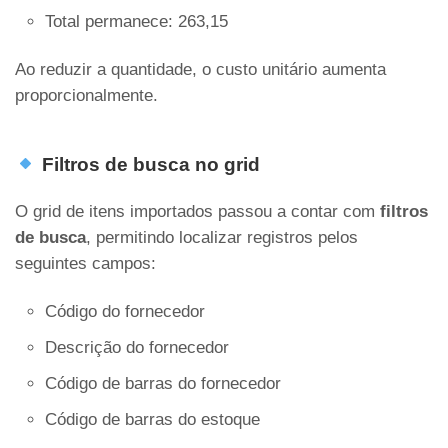
Total permanece: 263,15
Ao reduzir a quantidade, o custo unitário aumenta
proporcionalmente.
Filtros de busca no grid
O grid de itens importados passou a contar com
filtros
de busca
, permitindo localizar registros pelos
seguintes campos:
Código do fornecedor
Descrição do fornecedor
Código de barras do fornecedor
Código de barras do estoque