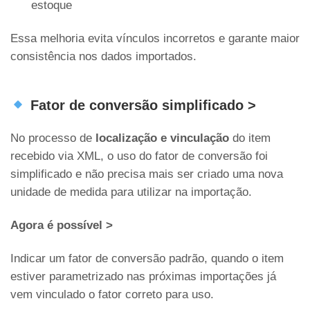
estoque
Essa melhoria evita vínculos incorretos e garante maior
consistência nos dados importados.
Fator de conversão simplificado >
No processo de
localização e vinculação
do item
recebido via XML, o uso do fator de conversão foi
simplificado e não precisa mais ser criado uma nova
unidade de medida para utilizar na importação.
Agora é possível >
Indicar um fator de conversão padrão, quando o item
estiver parametrizado nas próximas importações já
vem vinculado o fator correto para uso.