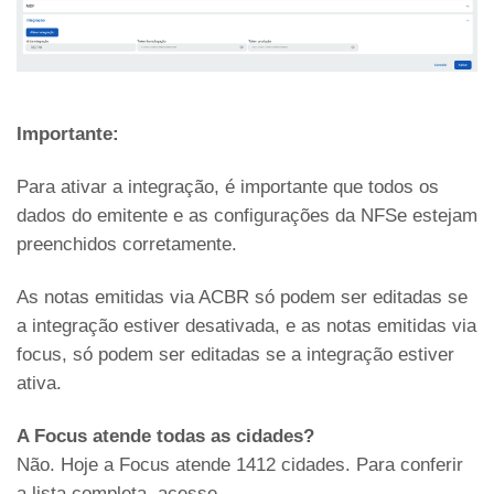
Importante:
Para ativar a integração, é importante que todos os
dados do emitente e as configurações da NFSe estejam
preenchidos corretamente.
As notas emitidas via ACBR só podem ser editadas se
a integração estiver desativada, e as notas emitidas via
focus, só podem ser editadas se a integração estiver
ativa.
A Focus atende todas as cidades?
Não. Hoje a Focus atende 1412 cidades. Para conferir
a lista completa, acesse