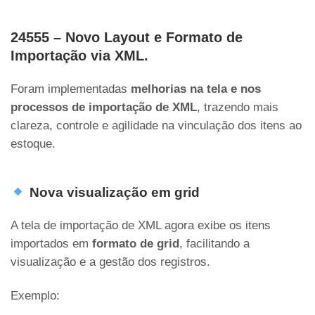
24555 – Novo Layout e Formato de
Importação via XML.
Foram implementadas
melhorias na tela e nos
processos de importação de XML
, trazendo mais
clareza, controle e agilidade na vinculação dos itens ao
estoque.
Nova visualização em grid
A tela de importação de XML agora exibe os itens
importados em
formato de grid
, facilitando a
visualização e a gestão dos registros.
Exemplo: