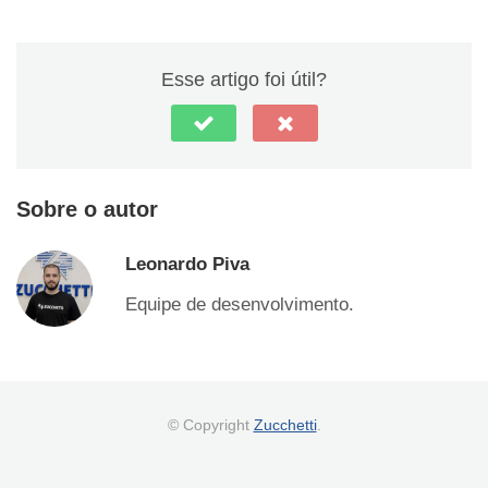
Esse artigo foi útil?
Sobre o autor
Leonardo Piva
Equipe de desenvolvimento.
© Copyright
Zucchetti
.