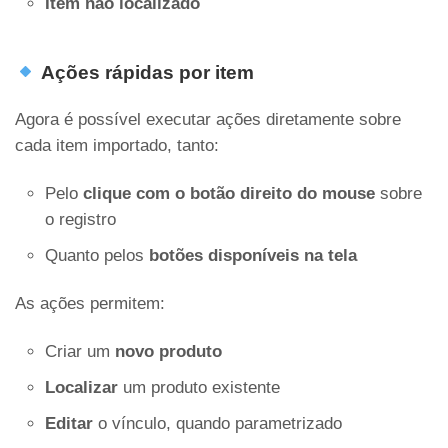
Item não localizado
Ações rápidas por item
Agora é possível executar ações diretamente sobre
cada item importado, tanto:
Pelo
clique com o botão direito do mouse
sobre
o registro
Quanto pelos
botões disponíveis na tela
As ações permitem:
Criar um
novo produto
Localizar
um produto existente
Editar
o vínculo, quando parametrizado