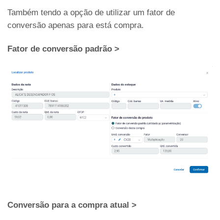
Também tendo a opção de utilizar um fator de
conversão apenas para está compra.
Fator de conversão padrão >
Conversão para a compra atual >