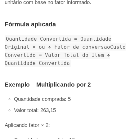
unitário com base no fator informado.
Fórmula aplicada
Quantidade Convertida = Quantidade
Original × ou ÷ Fator de conversaoCusto
Convertido = Valor Total do Item ÷
Quantidade Convertida
Exemplo – Multiplicando por 2
Quantidade comprada: 5
Valor total: 263,15
Aplicando fator × 2: