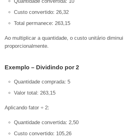
Quantidade convertida: 10
Custo convertido: 26,32
Total permanece: 263,15
Ao multiplicar a quantidade, o custo unitário diminui
proporcionalmente.
Exemplo – Dividindo por 2
Quantidade comprada: 5
Valor total: 263,15
Aplicando fator ÷ 2:
Quantidade convertida: 2,50
Custo convertido: 105,26