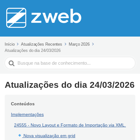
Início
Atualizações Recentes
Março 2026
Atualizações do dia 24/03/2026
Pesquisar
Atualizações do dia 24/03/2026
Conteúdos
Implementações
24555 - Novo Layout e Formato de Importação via XML.
Nova visualização em grid