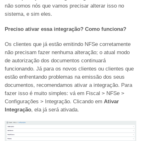
não somos nós que vamos precisar alterar isso no
sistema, e sim eles.
Preciso ativar essa integração? Como funciona?
Os clientes que já estão emitindo NFSe corretamente
não precisam fazer nenhuma alteração; o atual modo
de autorização dos documentos continuará
funcionando. Já para os novos clientes ou clientes que
estão enfrentando problemas na emissão dos seus
documentos, recomendamos ativar a integração. Para
fazer isso é muito simples: vá em Fiscal > NFSe >
Configurações > Integração. Clicando em
Ativar
Integração
, ela já será ativada.