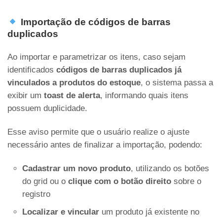
Importação de códigos de barras
duplicados
Ao importar e parametrizar os itens, caso sejam
identificados
códigos de barras duplicados já
vinculados a produtos do estoque
, o sistema passa a
exibir um
toast de alerta
, informando quais itens
possuem duplicidade.
Esse aviso permite que o usuário realize o ajuste
necessário antes de finalizar a importação, podendo:
Cadastrar um novo produto
, utilizando os botões
do grid ou o
clique com o botão direito
sobre o
registro
Localizar e vincular
um produto já existente no