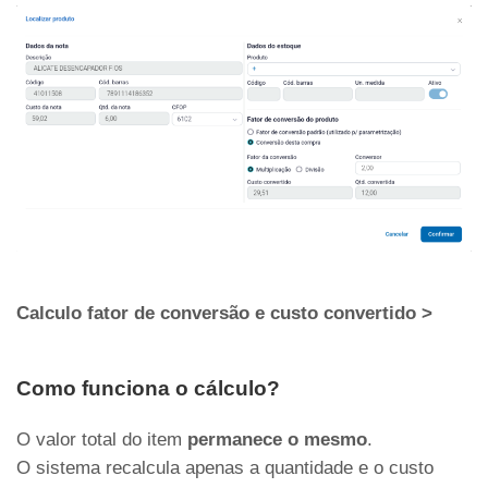
Calculo fator de conversão e custo convertido >
Como funciona o cálculo?
O valor total do item
permanece o mesmo
.
O sistema recalcula apenas a quantidade e o custo