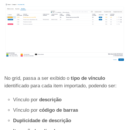
No grid, passa a ser exibido o
tipo de vínculo
identificado para cada item importado, podendo ser:
Vínculo por
descrição
Vínculo por
código de barras
Duplicidade de descrição