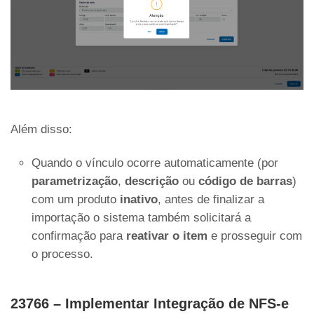
Além disso:
Quando o vínculo ocorre automaticamente (por
parametrização
,
descrição
ou
código de barras
)
com um produto
inativo
, antes de finalizar a
importação o sistema também solicitará a
confirmação para
reativar o item
e prosseguir com
o processo.
23766 – Implementar Integração de NFS-e