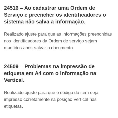
24516 – Ao cadastrar uma Ordem de
Serviço e preencher os identificadores o
sistema não salva a informação.
Realizado ajuste para que as informações preenchidas
nos identificadores da Ordem de serviço sejam
mantidos após salvar o documento.
24509 – Problemas na impressão de
etiqueta em A4 com o informação na
Vertical.
Realizado ajuste para que o código do item seja
impresso corretamente na posição Vertical nas
etiquetas.