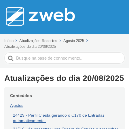
Início
Atualizações Recentes
Agosto 2025
Atualizações do dia 20/08/2025
Pesquisar
Atualizações do dia 20/08/2025
Conteúdos
Ajustes
24429 - Perfil C está gerando o C170 de Entradas
automaticamente.