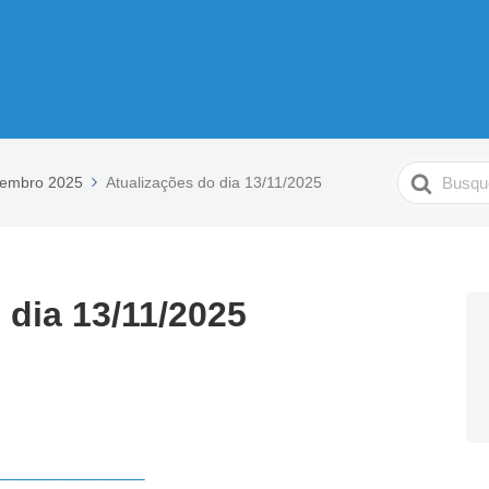
Pesquisar
embro 2025
Atualizações do dia 13/11/2025
 dia 13/11/2025
_______________