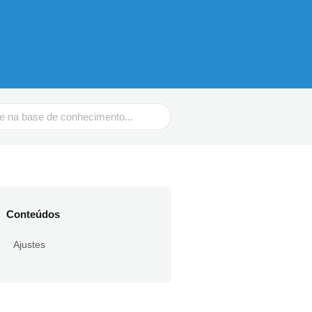
Conteúdos
Ajustes