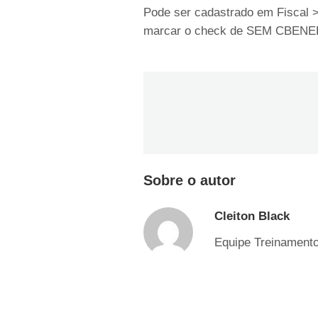
Pode ser cadastrado em Fiscal >
marcar o check de SEM CBEN
Sobre o autor
Cleiton Black
Equipe Treinament