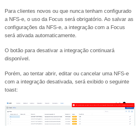
Para clientes novos ou que nunca tenham configurado
a NFS-e, o uso da Focus será obrigatório. Ao salvar as
configurações da NFS-e, a integração com a Focus
será ativada automaticamente.
O botão para desativar a integração continuará
disponível.
Porém, ao tentar abrir, editar ou cancelar uma NFS-e
com a integração desativada, será exibido o seguinte
toast: