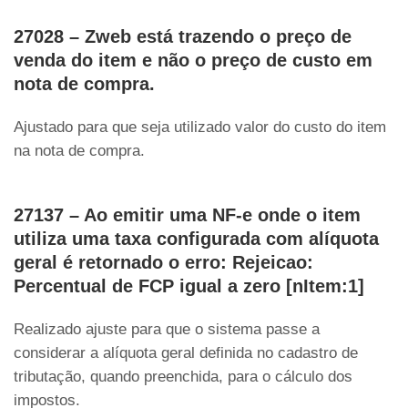
27028 – Zweb está trazendo o preço de
venda do item e não o preço de custo em
nota de compra.
Ajustado para que seja utilizado valor do custo do item
na nota de compra.
27137 – Ao emitir uma NF-e onde o item
utiliza uma taxa configurada com alíquota
geral é retornado o erro: Rejeicao:
Percentual de FCP igual a zero [nItem:1]
Realizado ajuste para que o sistema passe a
considerar a alíquota geral definida no cadastro de
tributação, quando preenchida, para o cálculo dos
impostos.