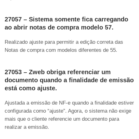
27057 – Sistema somente fica carregando
ao abrir notas de compra modelo 57.
Realizado ajuste para permitir a edição correta das
Notas de compra com modelos diferentes de 55.
27053 – Zweb obriga referenciar um
documento quando a finalidade de emissão
está como ajuste.
Ajustada a emissão de NF-e quando a finalidade estiver
configurada como “ajuste”. Agora, o sistema não exige
mais que o cliente referencie um documento para
realizar a emissão.