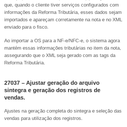
que, quando o cliente tiver serviços configurados com
informações da Reforma Tributária, esses dados sejam
importados e apareçam corretamente na nota e no XML
enviado para o fisco.
Ao importar a OS para a NF-e/NFC-e, o sistema agora
mantém essas informações tributárias no item da nota,
assegurando que o XML seja gerado com as tags da
Reforma Tributária.
27037 – Ajustar geração do arquivo
sintegra e geração dos registros de
vendas.
Ajustes na geração completa do sintegra e seleção das
vendas para utilização dos registros.