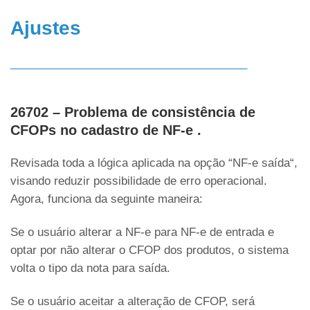
Ajustes
______________________________________
26702 – Problema de consistência de
CFOPs no cadastro de NF-e .
Revisada toda a lógica aplicada na opção “NF-e saída“,
visando reduzir possibilidade de erro operacional.
Agora, funciona da seguinte maneira:
Se o usuário alterar a NF-e para NF-e de entrada e
optar por não alterar o CFOP dos produtos, o sistema
volta o tipo da nota para saída.
Se o usuário aceitar a alteração de CFOP, será