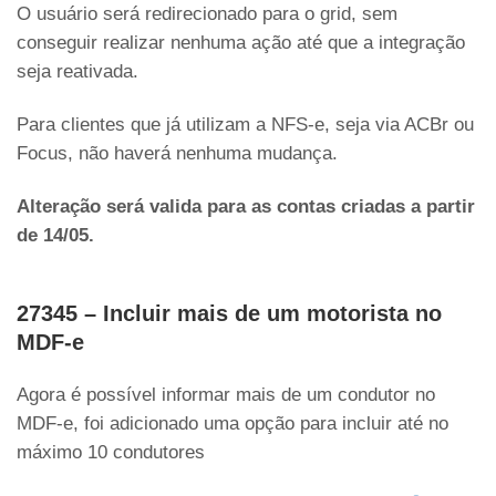
O usuário será redirecionado para o grid, sem
conseguir realizar nenhuma ação até que a integração
seja reativada.
Para clientes que já utilizam a NFS-e, seja via ACBr ou
Focus, não haverá nenhuma mudança.
Alteração será valida para as contas criadas a partir
de 14/05.
27345 – Incluir mais de um motorista no
MDF-e
Agora é possível informar mais de um condutor no
MDF-e, foi adicionado uma opção para incluir até no
máximo 10 condutores