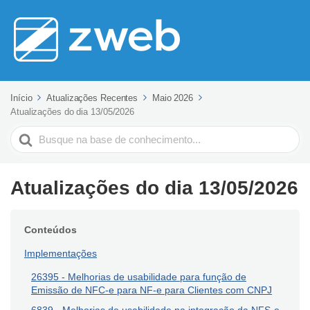
Início
Atualizações Recentes
Maio 2026
Atualizações do dia 13/05/2026
Pesquisar
Atualizações do dia 13/05/2026
Conteúdos
Implementações
26395 - Melhorias de usabilidade para função de
Emissão de NFC-e para NF-e para Clientes com CNPJ