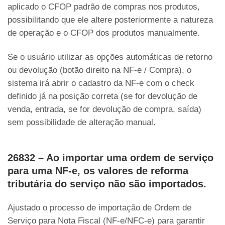
aplicado o CFOP padrão de compras nos produtos,
possibilitando que ele altere posteriormente a natureza
de operação e o CFOP dos produtos manualmente.
Se o usuário utilizar as opções automáticas de retorno
ou devolução (botão direito na NF-e / Compra), o
sistema irá abrir o cadastro da NF-e com o check
definido já na posição correta (se for devolução de
venda, entrada, se for devolução de compra, saída)
sem possibilidade de alteração manual.
26832 – Ao importar uma ordem de serviço
para uma NF-e, os valores de reforma
tributária do serviço não são importados.
Ajustado o processo de importação de Ordem de
Serviço para Nota Fiscal (NF-e/NFC-e) para garantir