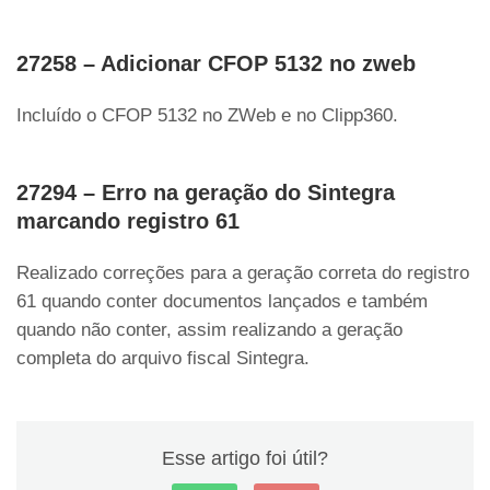
27258 – Adicionar CFOP 5132 no zweb
Incluído o CFOP 5132 no ZWeb e no Clipp360.
27294 – Erro na geração do Sintegra
marcando registro 61
Realizado correções para a geração correta do registro
61 quando conter documentos lançados e também
quando não conter, assim realizando a geração
completa do arquivo fiscal Sintegra.
Esse artigo foi útil?