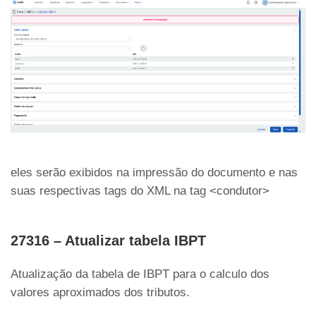
eles serão exibidos na impressão do documento e nas
suas respectivas tags do XML na tag <condutor>
27316 – Atualizar tabela IBPT
Atualização da tabela de IBPT para o calculo dos
valores aproximados dos tributos.