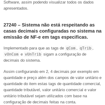
Software, assim podendo visualizar todos os dados
apresentados.
27240 – Sistema não está respeitando as
casas decimais configuradas no sistema na
emissão de NF-e em tags especificas.
Implementado para que as tags de
qCom
,
qTrib
,
vUnCom
e
vUnTrib
sigam a configuração de
decimais do sistema.
Assim configurando em 2, 4 decimais por exemplo em
quantidade e preço além dos campos de valor unitário e
quantidade do item estas tags de quantidade comercial,
quantidade tributável, valor unitário comercial e valor
unitário tributável sejam utilizados com base na
configuração de decimais feitas na conta.