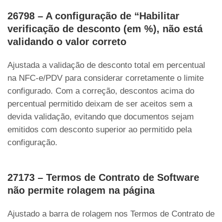
26798 – A configuração de “Habilitar
verificação de desconto (em %), não está
validando o valor correto
Ajustada a validação de desconto total em percentual
na NFC-e/PDV para considerar corretamente o limite
configurado. Com a correção, descontos acima do
percentual permitido deixam de ser aceitos sem a
devida validação, evitando que documentos sejam
emitidos com desconto superior ao permitido pela
configuração.
27173 – Termos de Contrato de Software
não permite rolagem na página
Ajustado a barra de rolagem nos Termos de Contrato de