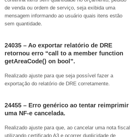
de venda ou ordem de serviço, seja exibida uma
mensagem informando ao usuário quais itens estão
sem quantidade.
24035 – Ao exportar relatório de DRE
retornou erro “call to a member function
getAreaCode() on bool”.
Realizado ajuste para que seja possível fazer a
exportação do relatório de DRE corretamente.
24455 – Erro genérico ao tentar reimprimir
uma NF-e cancelada.
Realizado ajuste para que, ao cancelar uma nota fiscal
utilizando certificado A3 e ocorrer duplicidade de