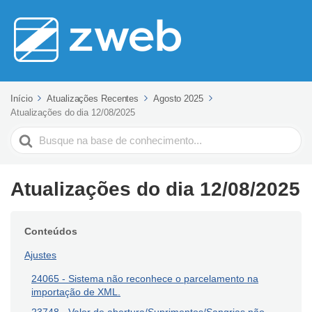
Início
Atualizações Recentes
Agosto 2025
Atualizações do dia 12/08/2025
Pesquisar
Atualizações do dia 12/08/2025
Conteúdos
Ajustes
24065 - Sistema não reconhece o parcelamento na
importação de XML.