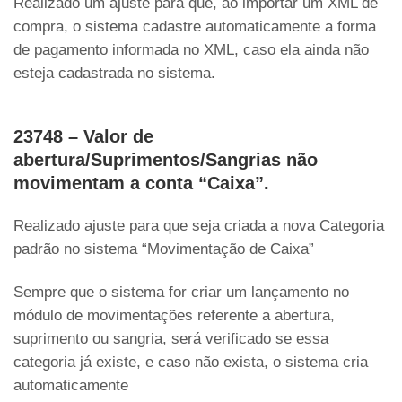
Realizado um ajuste para que, ao importar um XML de
compra, o sistema cadastre automaticamente a forma
de pagamento informada no XML, caso ela ainda não
esteja cadastrada no sistema.
23748 – Valor de
abertura/Suprimentos/Sangrias não
movimentam a conta “Caixa”.
Realizado ajuste para que seja criada a nova Categoria
padrão no sistema “Movimentação de Caixa”
Sempre que o sistema for criar um lançamento no
módulo de movimentações referente a abertura,
suprimento ou sangria, será verificado se essa
categoria já existe, e caso não exista, o sistema cria
automaticamente