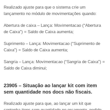
Realizado ajuste para que o sistema crie um
lançamento no módulo de movimentações quando:
Abertura de caixa – Lança: Movimentacao (“Abertura
de Caixa”) = Saldo de Caixa aumenta;
Suprimento – Lança: Movimentacao (“Suprimento de
Caixa”) = Saldo de Caixa aumenta;
Sangria – Lança: Movimentacao (“Sangria de Caixa”) =
Saldo de Caixa diminui;
23905 – Situação ao lançar kit com item
sem quantidade nos docs não fiscais.
Realizado ajuste para que, ao lançar um kit que
contenha itens sem quantidade no orçamento, pedido