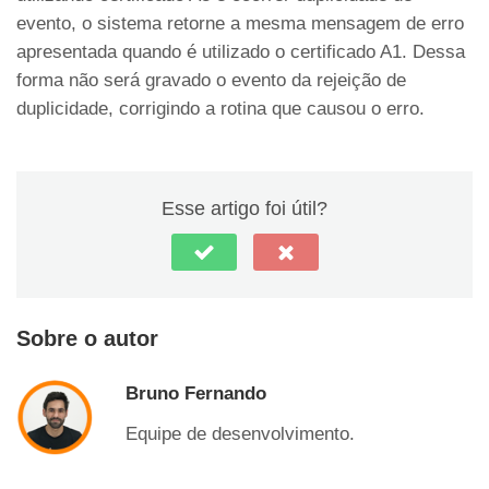
evento, o sistema retorne a mesma mensagem de erro
apresentada quando é utilizado o certificado A1. Dessa
forma não será gravado o evento da rejeição de
duplicidade, corrigindo a rotina que causou o erro.
Esse artigo foi útil?
Sobre o autor
Bruno Fernando
Equipe de desenvolvimento.