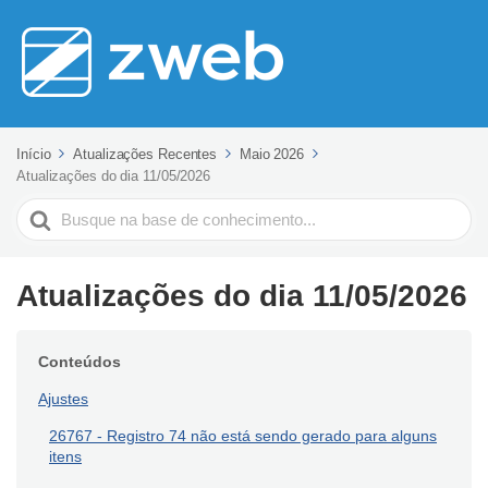
Início
Atualizações Recentes
Maio 2026
Atualizações do dia 11/05/2026
Pesquisar
Atualizações do dia 11/05/2026
Conteúdos
Ajustes
26767 - Registro 74 não está sendo gerado para alguns
itens