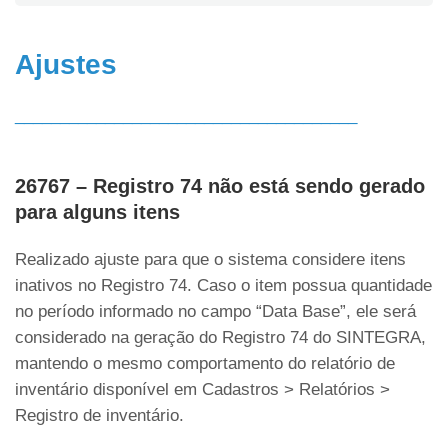
Ajustes
______________________________________
26767 – Registro 74 não está sendo gerado
para alguns itens
Realizado ajuste para que o sistema considere itens
inativos no Registro 74. Caso o item possua quantidade
no período informado no campo “Data Base”, ele será
considerado na geração do Registro 74 do SINTEGRA,
mantendo o mesmo comportamento do relatório de
inventário disponível em Cadastros > Relatórios >
Registro de inventário.