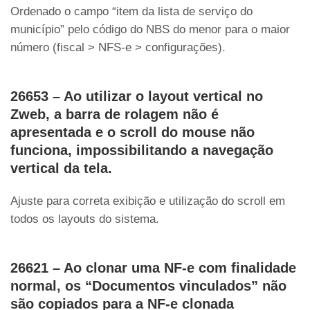
Ordenado o campo “item da lista de serviço do
município” pelo código do NBS do menor para o maior
número (fiscal > NFS-e > configurações).
26653 – Ao utilizar o layout vertical no
Zweb, a barra de rolagem não é
apresentada e o scroll do mouse não
funciona, impossibilitando a navegação
vertical da tela.
Ajuste para correta exibição e utilização do scroll em
todos os layouts do sistema.
26621 – Ao clonar uma NF-e com finalidade
normal, os “Documentos vinculados” não
são copiados para a NF-e clonada