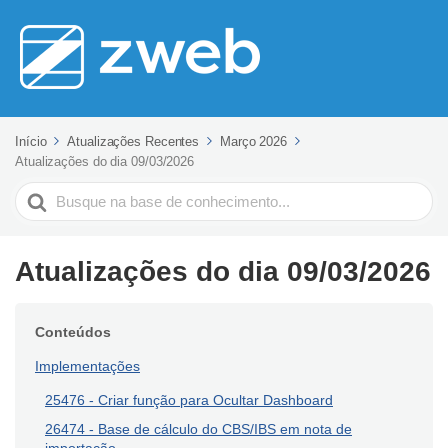
Início
Atualizações Recentes
Março 2026
Atualizações do dia 09/03/2026
Pesquisar
Atualizações do dia 09/03/2026
Conteúdos
Implementações
25476 - Criar função para Ocultar Dashboard
26474 - Base de cálculo do CBS/IBS em nota de