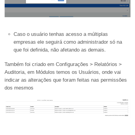
Caso o usuário tenhas acesso a múltiplas
empresas ele seguirá como administrador só na
que foi definida, não afetando as demais.
Também foi criado em Configurações > Relatórios >
Auditoria, em Módulos temos os Usuários, onde vai
indicar as alterações que foram feitas nas permissões
dos mesmos