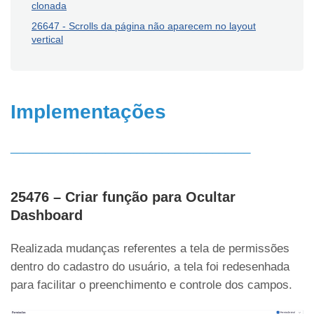
clonada
26647 - Scrolls da página não aparecem no layout
vertical
Implementações
______________________________________
25476 – Criar função para Ocultar
Dashboard
Realizada mudanças referentes a tela de permissões
dentro do cadastro do usuário, a tela foi redesenhada
para facilitar o preenchimento e controle dos campos.