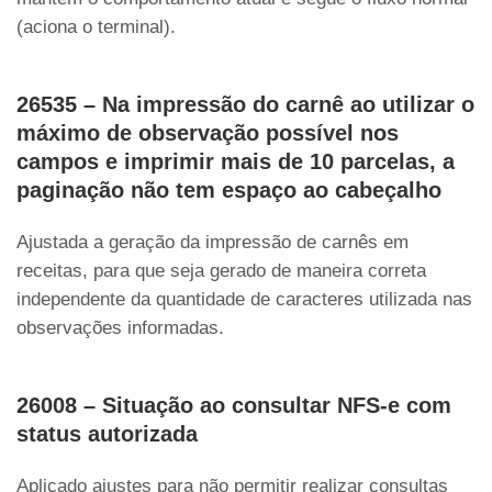
(aciona o terminal).
26535 – Na impressão do carnê ao utilizar o
máximo de observação possível nos
campos e imprimir mais de 10 parcelas, a
paginação não tem espaço ao cabeçalho
Ajustada a geração da impressão de carnês em
receitas, para que seja gerado de maneira correta
independente da quantidade de caracteres utilizada nas
observações informadas.
26008 – Situação ao consultar NFS-e com
status autorizada
Aplicado ajustes para não permitir realizar consultas