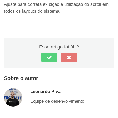
Ajuste para correta exibição e utilização do scroll em
todos os layouts do sistema.
Esse artigo foi útil?
Sobre o autor
Leonardo Piva
Equipe de desenvolvimento.