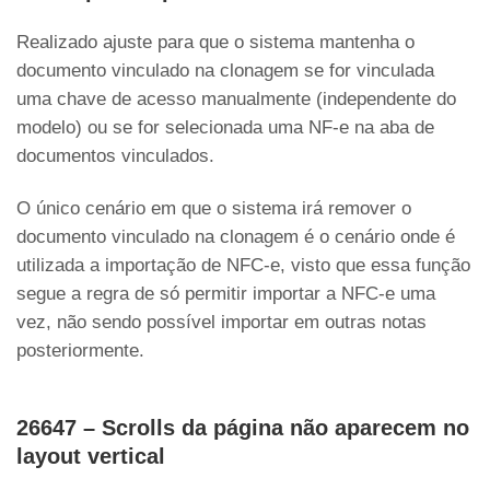
Realizado ajuste para que o sistema mantenha o
documento vinculado na clonagem se for vinculada
uma chave de acesso manualmente (independente do
modelo) ou se for selecionada uma NF-e na aba de
documentos vinculados.
O único cenário em que o sistema irá remover o
documento vinculado na clonagem é o cenário onde é
utilizada a importação de NFC-e, visto que essa função
segue a regra de só permitir importar a NFC-e uma
vez, não sendo possível importar em outras notas
posteriormente.
26647 – Scrolls da página não aparecem no
layout vertical