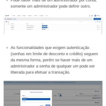
Pode haver mais de um administrador por conta,
somente um administrador pode definir outro.
As funcionalidades que exigem autenticação
(senhas em limite de desconto e crédito) seguem
da mesma forma, porém se haver mais de um
administrador a senha de qualquer um pode ser
liberada para efetuar a transação.