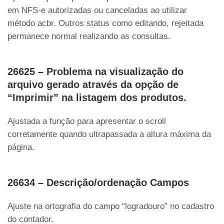
em NFS-e autorizadas ou canceladas ao utilizar
método acbr. Outros status como editando, rejeitada
permanece normal realizando as consultas.
26625 – Problema na visualização do
arquivo gerado através da opção de
“Imprimir” na listagem dos produtos.
Ajustada a função para apresentar o scroll
corretamente quando ultrapassada a altura máxima da
página.
26634 – Descrição/ordenação Campos
Ajuste na ortografia do campo “logradouro” no cadastro
do contador.