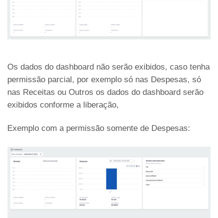
Os dados do dashboard não serão exibidos, caso tenha
permissão parcial, por exemplo só nas Despesas, só
nas Receitas ou Outros os dados do dashboard serão
exibidos conforme a liberação,
Exemplo com a permissão somente de Despesas: