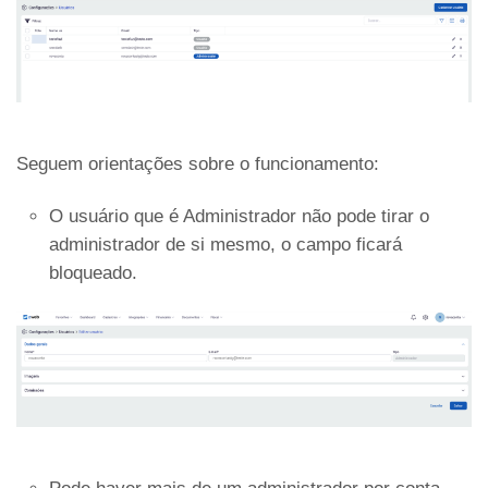
Seguem orientações sobre o funcionamento:
O usuário que é Administrador não pode tirar o
administrador de si mesmo, o campo ficará
bloqueado.