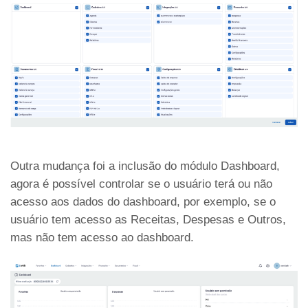
Outra mudança foi a inclusão do módulo Dashboard,
agora é possível controlar se o usuário terá ou não
acesso aos dados do dashboard, por exemplo, se o
usuário tem acesso as Receitas, Despesas e Outros,
mas não tem acesso ao dashboard.