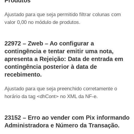
Produtos
Ajustado para que seja permitido filtrar colunas com
valor 0,00 no módulo de produtos.
22972 – Zweb – Ao configurar a
contingência e tentar emitir uma nota,
apresenta a Rejeição: Data de entrada em
contingência posterior à data de
recebimento.
Ajustado para que seja preenchido corretamente o
horário da tag <dhCont> no XML da NF-e.
23152 – Erro ao vender com Pix informando
Administradora e Número da Transação.