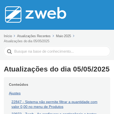
Início
Atualizações Recentes
Maio 2025
Atualizações do dia 05/05/2025
Pesquisar
Atualizações do dia 05/05/2025
Conteúdos
Ajustes
22847 - Sistema não permite filtrar a quantidade com
valor 0,00 no menu de Produtos