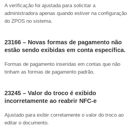
A verificação foi ajustada para solicitar a
administradora apenas quando estiver na configuração
do ZPOS no sistema.
23166 – Novas formas de pagamento não
estão sendo exibidas em conta específica.
Formas de pagamento inseridas em contas que não
tinham as formas de pagamento padrão.
23245 – Valor do troco é exibido
incorretamente ao reabrir NFC-e
Ajustado para exibir corretamente o valor do troco ao
editar o documento.