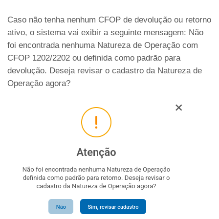
Caso não tenha nenhum CFOP de devolução ou retorno
ativo, o sistema vai exibir a seguinte mensagem: Não
foi encontrada nenhuma Natureza de Operação com
CFOP 1202/2202 ou definida como padrão para
devolução. Deseja revisar o cadastro da Natureza de
Operação agora?