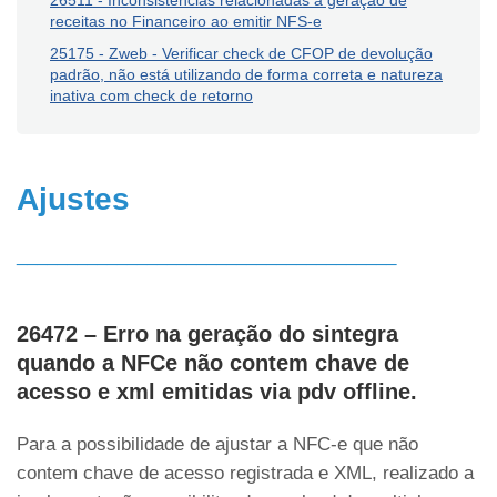
26511 - Inconsistências relacionadas à geração de
receitas no Financeiro ao emitir NFS-e
25175 - Zweb - Verificar check de CFOP de devolução
padrão, não está utilizando de forma correta e natureza
inativa com check de retorno
Ajustes
______________________________________
26472 – Erro na geração do sintegra
quando a NFCe não contem chave de
acesso e xml emitidas via pdv offline.
Para a possibilidade de ajustar a NFC-e que não
contem chave de acesso registrada e XML, realizado a