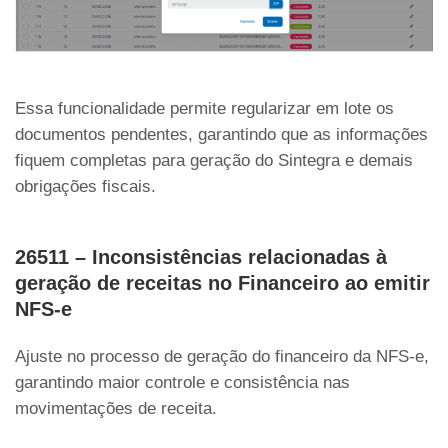
Essa funcionalidade permite regularizar em lote os
documentos pendentes, garantindo que as informações
fiquem completas para geração do Sintegra e demais
obrigações fiscais.
26511 – Inconsistências relacionadas à
geração de receitas no Financeiro ao emitir
NFS-e
Ajuste no processo de geração do financeiro da NFS-e,
garantindo maior controle e consistência nas
movimentações de receita.