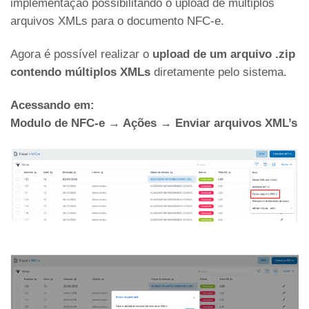
implementação possibilitando o upload de multiplos
arquivos XMLs para o documento NFC-e.
Agora é possível realizar o
upload de um arquivo .zip
contendo múltiplos XMLs
diretamente pelo sistema.
Acessando em:
Modulo de NFC-e → Ações → Enviar arquivos XML’s