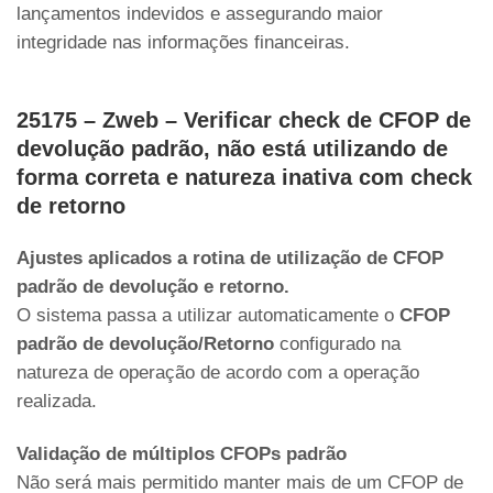
lançamentos indevidos e assegurando maior
integridade nas informações financeiras.
25175 – Zweb – Verificar check de CFOP de
devolução padrão, não está utilizando de
forma correta e natureza inativa com check
de retorno
Ajustes aplicados a rotina de utilização de CFOP
padrão de devolução e retorno.
O sistema passa a utilizar automaticamente o
CFOP
padrão de devolução/Retorno
configurado na
natureza de operação de acordo com a operação
realizada.
Validação de múltiplos CFOPs padrão
Não será mais permitido manter mais de um CFOP de