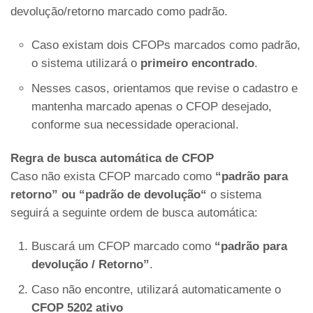
devolução/retorno marcado como padrão.
Caso existam dois CFOPs marcados como padrão,
o sistema utilizará o
primeiro encontrado
.
Nesses casos, orientamos que revise o cadastro e
mantenha marcado apenas o CFOP desejado,
conforme sua necessidade operacional.
Regra de busca automática de CFOP
Caso não exista CFOP marcado como
“padrão para
retorno”
ou “padrão de devolução“
o sistema
seguirá a seguinte ordem de busca automática:
Buscará um CFOP marcado como
“padrão para
devolução / Retorno”
.
Caso não encontre, utilizará automaticamente o
CFOP 5202
ativo