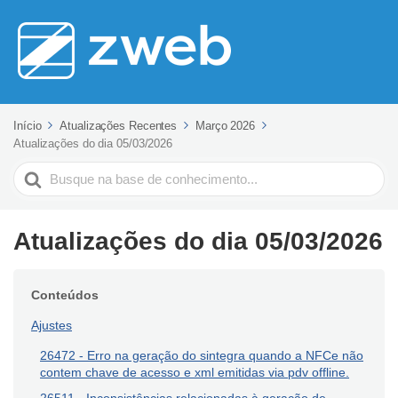
Início
Atualizações Recentes
Março 2026
Atualizações do dia 05/03/2026
Pesquisar
Atualizações do dia 05/03/2026
Conteúdos
Ajustes
26472 - Erro na geração do sintegra quando a NFCe não
contem chave de acesso e xml emitidas via pdv offline.