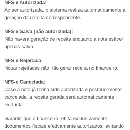
NFS-e Autorizada:
Ao ser autorizada, o sistema realiza automaticamente a
geração da receita correspondente.
NFS-e Salva (não autorizada):
Não haverá geração de receita enquanto a nota estiver
apenas salva.
NFS-e Rejeitada:
Notas rejeitadas não irão gerar receita no financeiro.
NFS-e Cancelada:
Caso a nota já tenha sido autorizada e posteriormente
cancelada, a receita gerada será automaticamente
excluída.
Garantir que o financeiro reflita exclusivamente
documentos fiscais efetivamente autorizados, evitando