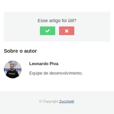
Esse artigo foi útil?
Sobre o autor
Leonardo Piva
Equipe de desenvolvimento.
© Copyright
Zucchetti
.